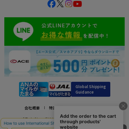
Global Shipping
Guidance
会社概要
特定商取引法に基づく表示
プライバシーポリシー
利用規約
採用情報