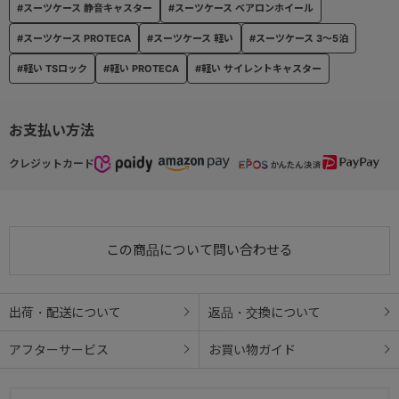
#スーツケース 静音キャスター
#スーツケース ベアロンホイール
#スーツケース PROTECA
#スーツケース 軽い
#スーツケース 3～5泊
#軽い TSロック
#軽い PROTECA
#軽い サイレントキャスター
お支払い方法
クレジットカード
この商品について問い合わせる
出荷・配送について
返品・交換について
アフターサービス
お買い物ガイド