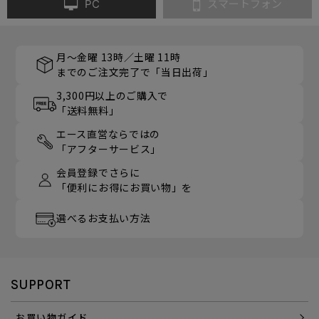
PC
スマートフォン
月～金曜 13時／土曜 11時
までのご注文完了で「当日出荷」
3,300円以上のご購入で
「送料無料」
エース直営ならではの
「アフターサービス」
会員登録でさらに
「便利にお得にお買い物」を
選べるお支払い方法
SUPPORT
お買い物ガイド