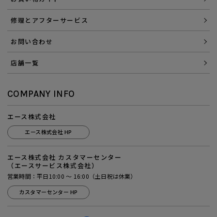
修理とアフターサービス
お問い合わせ
店舗一覧
COMPANY INFO
エース株式会社
エース株式会社 HP
エース株式会社 カスタマーセンター
（エースサービス株式会社）
営業時間：平日10:00 ～ 16:00（土日祝は休業）
カスタマーセンター HP