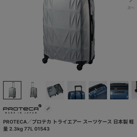
PROTECA／プロテカ トライエアー スーツケース 日本製 軽
量 2.3kg 77L 01543