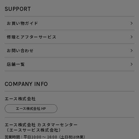
SUPPORT
お買い物ガイド
修理とアフターサービス
お問い合わせ
店舗一覧
COMPANY INFO
エース株式会社
エース株式会社 HP
エース株式会社 カスタマーセンター
（エースサービス株式会社）
営業時間：平日10:00 ～ 16:00（土日祝は休業）