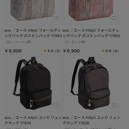
ace.／エース HAyU フォールディ
ace.／エース HAyU フォールディ
ングバッグ ボストンバッグ 17863
ングバッグ ボストンバッグ 17863
（05：ベージュ柄）
（11：ピンク柄）
￥9,900
￥9,900
5.0
（3）
5.0
（3）
ace.／エース HAyU ユッカ リュッ
ace.／エース HAyU ユッカ リュッ
クサック 17836
クサック 17836