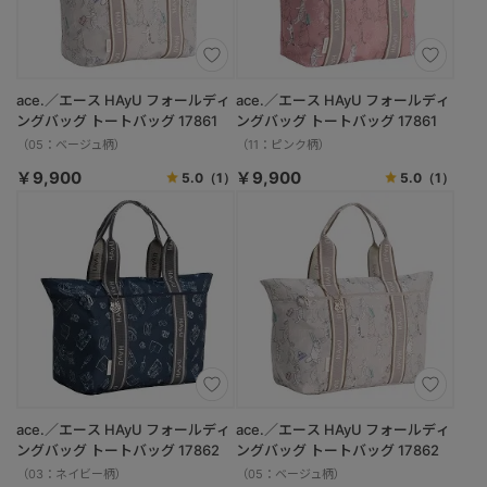
ace.／エース HAyU フォールディ
ace.／エース HAyU フォールディ
ングバッグ トートバッグ 17861
ングバッグ トートバッグ 17861
（05：ベージュ柄）
（11：ピンク柄）
￥9,900
￥9,900
5.0
（1）
5.0
（1）
ace.／エース HAyU フォールディ
ace.／エース HAyU フォールディ
ングバッグ トートバッグ 17862
ングバッグ トートバッグ 17862
（03：ネイビー柄）
（05：ベージュ柄）