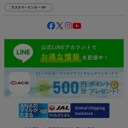
カスタマーセンター HP
Global Shipping
Guidance