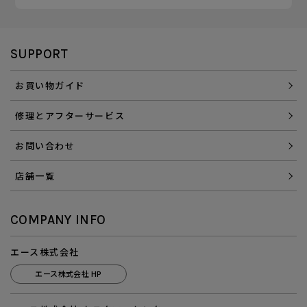
SUPPORT
お買い物ガイド
修理とアフターサービス
お問い合わせ
店舗一覧
COMPANY INFO
エース株式会社
エース株式会社 HP