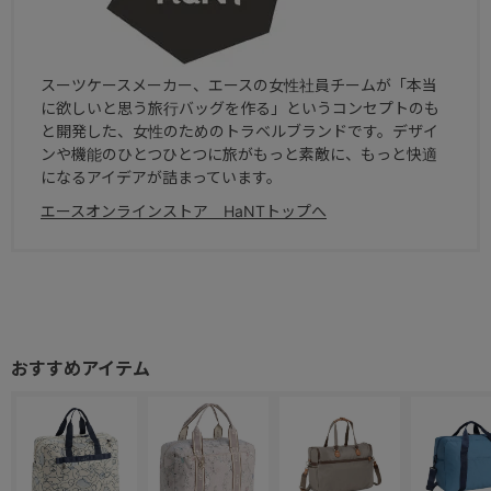
スーツケースメーカー、エースの女性社員チームが「本当
に欲しいと思う旅行バッグを作る」というコンセプトのも
と開発した、女性のためのトラベルブランドです。デザイ
ンや機能のひとつひとつに旅がもっと素敵に、もっと快適
になるアイデアが詰まっています。
エースオンラインストア HaNTトップへ