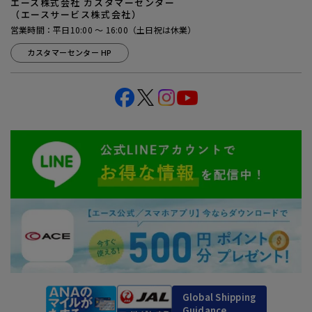
エース株式会社 カスタマーセンター
（エースサービス株式会社）
営業時間：平日10:00 ～ 16:00（土日祝は休業）
カスタマーセンター HP
Global Shipping
Guidance