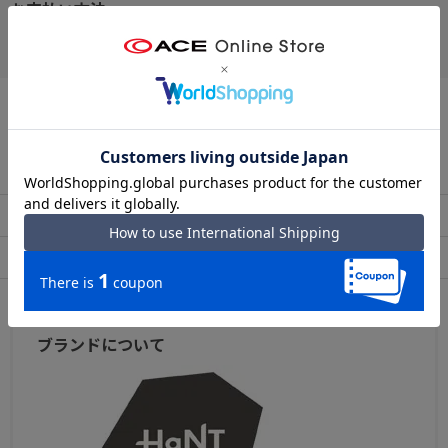
お支払い方法
クレジットカード
この商品について問い合わせる
出荷・配送について
返品・交換について
アフターサービス
お買い物ガイド
ブランドについて