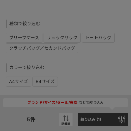
種類で絞り込む
ブリーフケース
リュックサック
トートバッグ
クラッチバッグ／セカンドバッグ
カラーで絞り込む
A4サイズ
B4サイズ
ブランド/サイズ/セール/在庫
などで絞り込み
5
件
絞り込み (
1
)
新着順