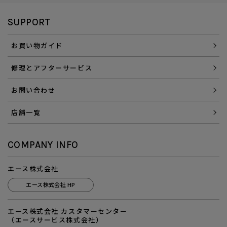
SUPPORT
お買い物ガイド
修理とアフターサービス
お問い合わせ
店舗一覧
COMPANY INFO
エース株式会社
エース株式会社 HP
エース株式会社 カスタマーセンター
（エースサービス株式会社）