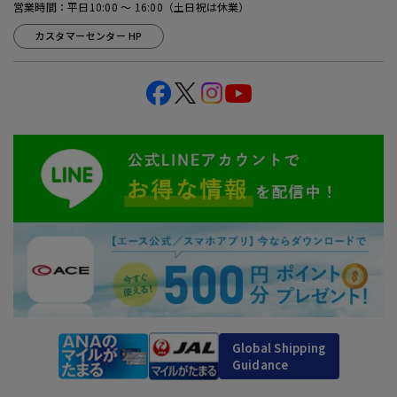
営業時間：平日10:00 ～ 16:00（土日祝は休業）
カスタマーセンター HP
Global Shipping
Guidance