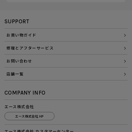
SUPPORT
お買い物ガイド
修理とアフターサービス
お問い合わせ
店舗一覧
COMPANY INFO
エース株式会社
エース株式会社 HP
エース株式会社 カスタマーセンター