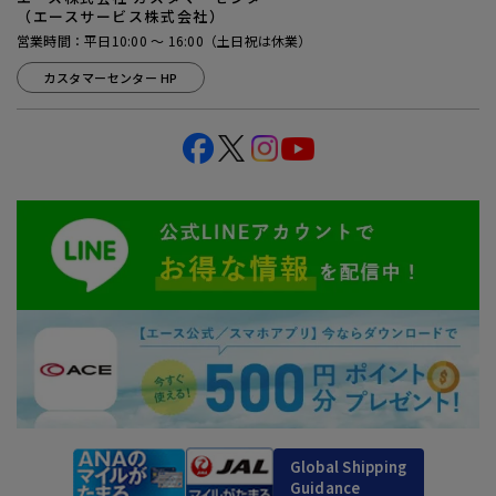
（エースサービス株式会社）
営業時間：平日10:00 ～ 16:00（土日祝は休業）
カスタマーセンター HP
Global Shipping
Guidance