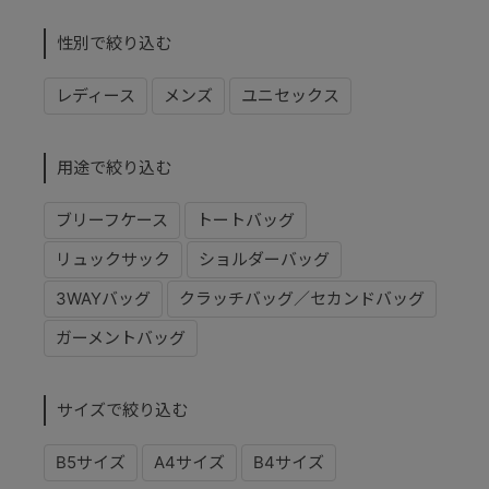
性別で絞り込む
レディース
メンズ
ユニセックス
用途で絞り込む
ブリーフケース
トートバッグ
リュックサック
ショルダーバッグ
3WAYバッグ
クラッチバッグ／セカンドバッグ
ガーメントバッグ
サイズで絞り込む
B5サイズ
A4サイズ
B4サイズ