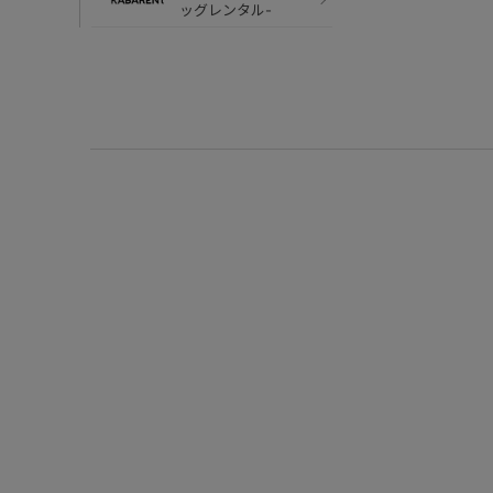
ッグレンタル-