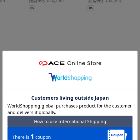
00)
(
通常価格
￥14,300)
(
通常価格
￥14,300)
B5
B5