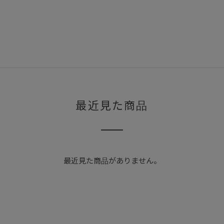
最近見た商品
最近見た商品がありません。