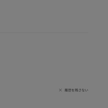
履歴を残さない