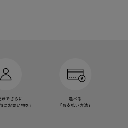
登録でさらに
選べる
得にお買い物を」
「お支払い方法」