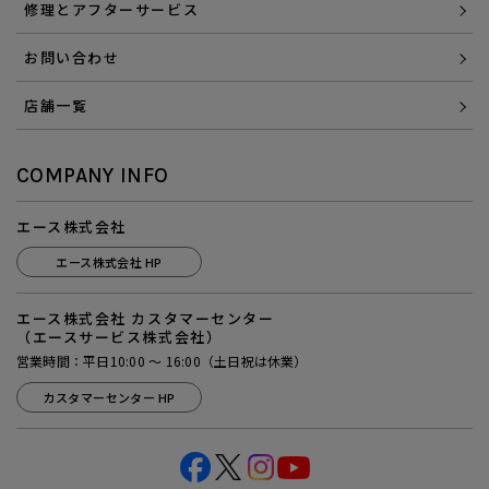
修理とアフターサービス
お問い合わせ
店舗一覧
COMPANY INFO
エース株式会社
エース株式会社 HP
エース株式会社 カスタマーセンター
（エースサービス株式会社）
営業時間：平日10:00 ～ 16:00（土日祝は休業）
カスタマーセンター HP