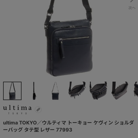
ultima TOKYO／ウルティマ トーキョー ケヴィン ショルダ
ーバッグ タテ型 レザー 77993