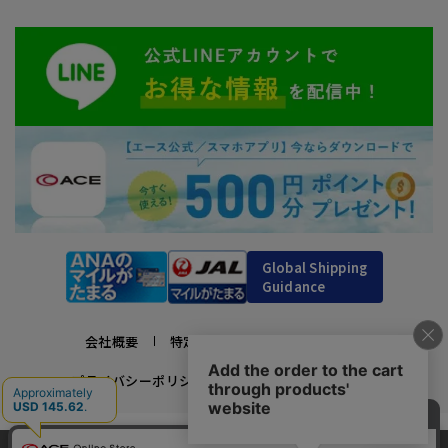
Global Shipping
Guidance
会社概要
特定商取引法に基づく表示
プライバシーポリシー
利用規約
採用情報