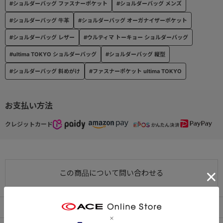
#ショルダーバッグ ファスナーポケット
#ショルダーバッグ メンズ
#ショルダーバッグ 牛革
#ショルダーバッグ オーガナイザーポケット
#ショルダーバッグ レザー
#ウルティマ トーキョー ショルダーバッグ
#ultima TOKYO ショルダーバッグ
#ショルダーバッグ 縦型
#ショルダーバッグ 斜めがけ
#ファスナーポケット ultima TOKYO
お支払い方法
クレジットカード
この商品について問い合わせる
出荷・配送について
返品・交換について