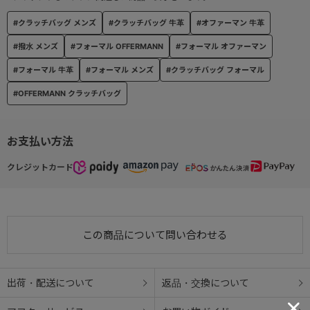
#クラッチバッグ メンズ
#クラッチバッグ 牛革
#オファーマン 牛革
#撥水 メンズ
#フォーマル OFFERMANN
#フォーマル オファーマン
#フォーマル 牛革
#フォーマル メンズ
#クラッチバッグ フォーマル
#OFFERMANN クラッチバッグ
お支払い方法
クレジットカード
この商品について問い合わせる
出荷・配送について
返品・交換について