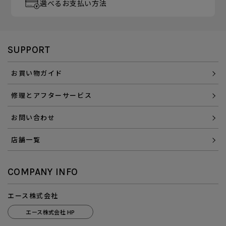
選べるお支払い方法
SUPPORT
お買い物ガイド
修理とアフターサービス
お問い合わせ
店舗一覧
COMPANY INFO
エース株式会社
エース株式会社 HP