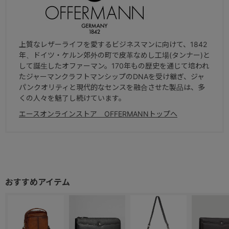
上質なレザーライフを愛するビジネスマンに向けて、1842
年、ドイツ・ケルン郊外の町で皮革なめし工場(タンナー)と
して誕生したオファーマン。170年もの歴史を通じて培われ
たジャーマンクラフトマンシップのDNAを受け継ぎ、ジャ
パンクオリティと現代的なセンスを融合させた製品は、多
くの人々を魅了し続けています。
エースオンラインストア OFFERMANNトップへ