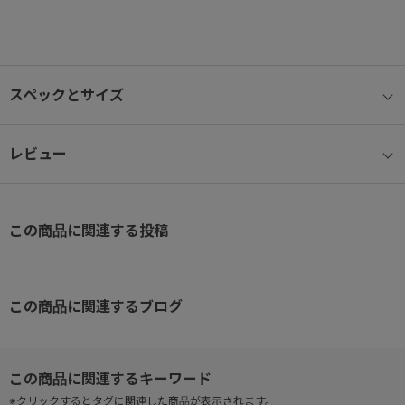
スペックとサイズ
レビュー
この商品に関連する投稿
この商品に関連するブログ
※クリックするとタグに関連した商品が表示されます。