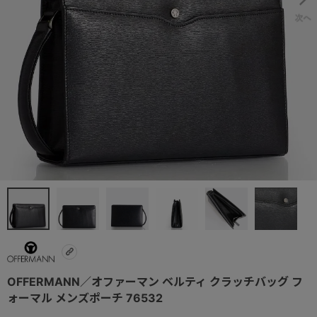
OFFERMANN／オファーマン ベルティ クラッチバッグ フ
ォーマル メンズポーチ 76532