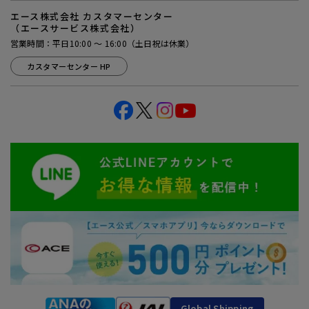
エース株式会社 カスタマーセンター
（エースサービス株式会社）
営業時間：平日10:00 ～ 16:00（土日祝は休業）
カスタマーセンター HP
Global Shipping