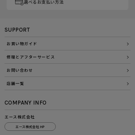
選べるお支払い方法
SUPPORT
お買い物ガイド
修理とアフターサービス
お問い合わせ
店舗一覧
COMPANY INFO
エース株式会社
エース株式会社 HP