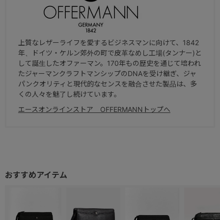
上質なレザーライフを愛するビジネスマンに向けて、1842
年、ドイツ・ケルン郊外の町で皮革なめし工場(タンナー)と
して誕生したオファーマン。170年もの歴史を通じて培われ
たジャーマンクラフトマンシップのDNAを受け継ぎ、ジャ
パンクオリティと現代的なセンスを融合させた製品は、多
くの人々を魅了し続けています。
エースオンラインストア OFFERMANNトップへ