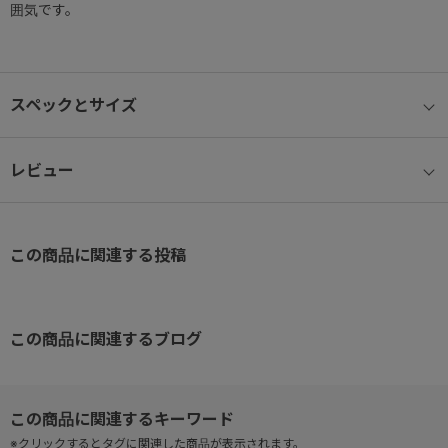
囲気です。
スペックとサイズ
レビュー
この商品に関連する投稿
この商品に関連するブログ
※クリックするとタグに関連した商品が表示されます。