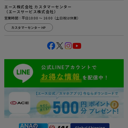
エース株式会社 カスタマーセンター
（エースサービス株式会社）
営業時間：平日10:00 ～ 16:00（土日祝は休業）
カスタマーセンター HP
Global Shipping