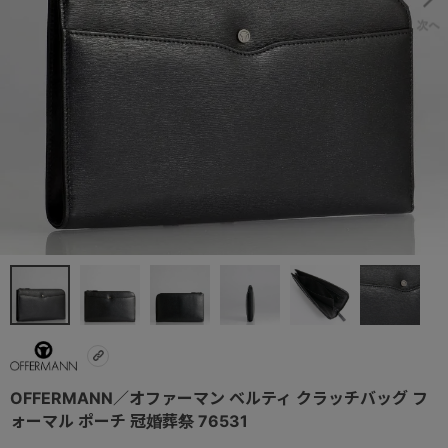
OFFERMANN／オファーマン ベルティ クラッチバッグ フ
ォーマル ポーチ 冠婚葬祭 76531