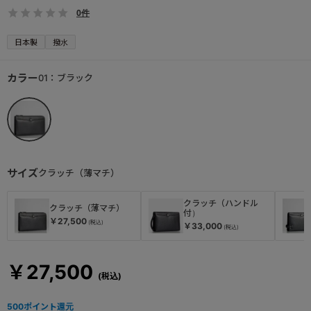
0件
日本製
撥水
カラー
01：ブラック
サイズ
クラッチ（薄マチ）
クラッチ（ハンドル
クラッチ（薄マチ）
付）
￥27,500
￥33,000
￥27,500
500
ポイント還元