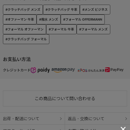
#クラッチバッグ メンズ
#クラッチバッグ 牛革
#メンズ ビジネス
#オファーマン 牛革
#撥水 メンズ
#フォーマル OFFERMANN
#フォーマル オファーマン
#フォーマル 牛革
#フォーマル メンズ
#クラッチバッグ フォーマル
お支払い方法
クレジットカード
この商品について問い合わせる
出荷・配送について
返品・交換について