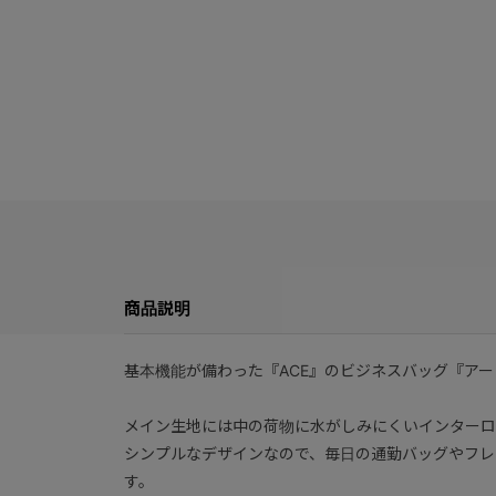
商品説明
基本機能が備わった『ACE』のビジネスバッグ『ア
メイン生地には中の荷物に水がしみにくいインターロ
シンプルなデザインなので、毎日の通勤バッグやフレ
す。