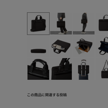
この商品に関連する投稿