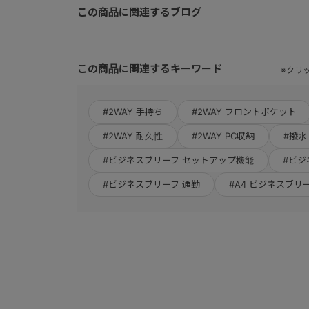
この商品に関連するブログ
この商品に関連するキーワード
※クリ
#2WAY 手持ち
#2WAY フロントポケット
#2WAY 耐久性
#2WAY PC収納
#撥水 
#ビジネスブリーフ セットアップ機能
#ビジ
#ビジネスブリーフ 通勤
#A4 ビジネスブリ