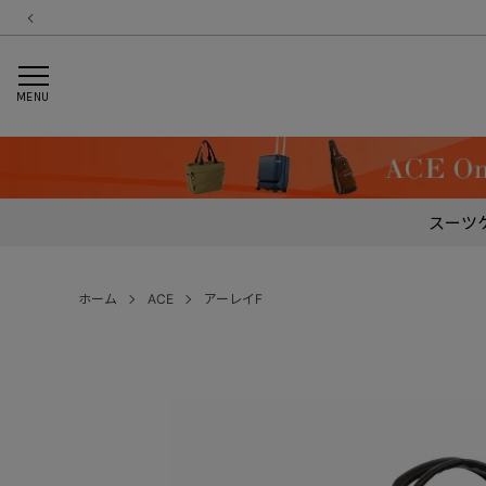
MENU
スーツ
ホーム
ACE
アーレイF