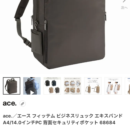
ace.／エース フィッテム ビジネスリュック エキスパンド
A4/14.0インチPC 背面セキュリティポケット 68684