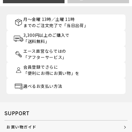
月～金曜 13時／土曜 11時
までのご注文完了で「当日出荷」
3,300円以上のご購入で
「送料無料」
エース直営ならではの
「アフターサービス」
会員登録でさらに
「便利にお得にお買い物」を
選べるお支払い方法
SUPPORT
お買い物ガイド