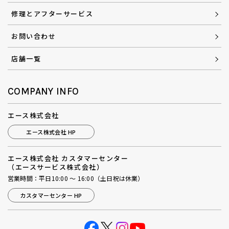
修理とアフターサービス
お問い合わせ
店舗一覧
COMPANY INFO
エース株式会社
エース株式会社 HP
エース株式会社 カスタマーセンター
（エースサービス株式会社）
営業時間：平日10:00 ～ 16:00（土日祝は休業）
カスタマーセンター HP