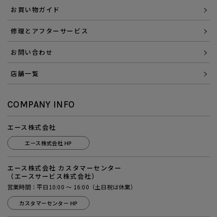
お買い物ガイド
修理とアフターサービス
お問い合わせ
店舗一覧
COMPANY INFO
エース株式会社
エース株式会社 HP
エース株式会社 カスタマーセンター
（エースサービス株式会社）
営業時間：平日10:00 ～ 16:00（土日祝は休業）
カスタマーセンター HP