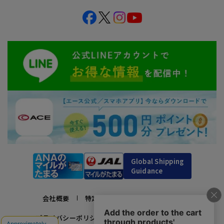
Global Shipping
Guidance
会社概要
特定商取引法に基づく表示
プライバシーポリシー
利用規約
採用情報