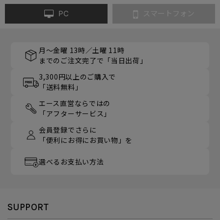
PC
スマートフォン
月～金曜 13時／土曜 11時
までのご注文完了で「当日出荷」
3,300円以上のご購入で
「送料無料」
エース直営ならではの
「アフターサービス」
会員登録でさらに
「便利にお得にお買い物」を
選べるお支払い方法
SUPPORT