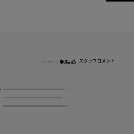
スタッフコメント
ン