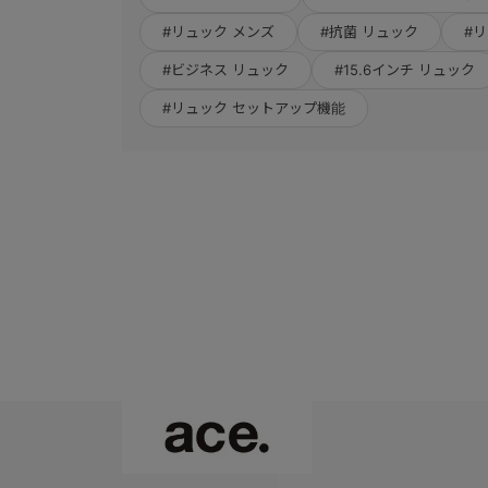
#リュック メンズ
#抗菌 リュック
#
#ビジネス リュック
#15.6インチ リュック
#リュック セットアップ機能