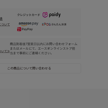
クレジットカード
法
について
商品到着後7営業日以内にお問い合わせフォーム
またはメールにて、エースオンラインストア担
ついて≫
当まで事前にご連絡ください。
この商品について問い合わせる