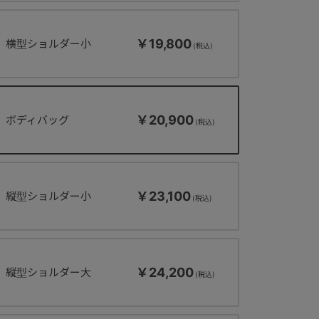
￥19,800
横型ショルダー小
￥20,900
ボディバッグ
￥23,100
縦型ショルダー小
￥24,200
縦型ショルダー大