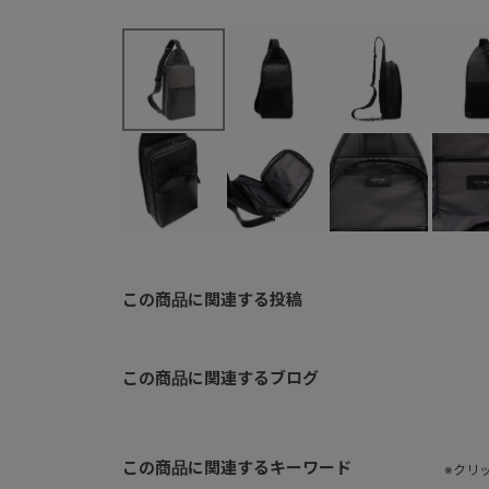
この商品に関連する投稿
この商品に関連するブログ
この商品に関連するキーワード
※クリ