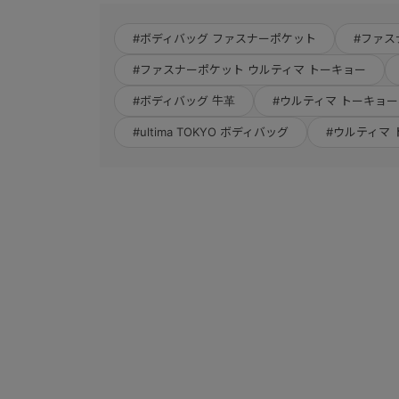
#ボディバッグ ファスナーポケット
#ファスナ
#ファスナーポケット ウルティマ トーキョー
#ボディバッグ 牛革
#ウルティマ トーキョー
#ultima TOKYO ボディバッグ
#ウルティマ 