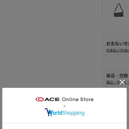
お支払い方
お支払い方法
返品・交換
返品・交換に