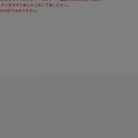
ございますのであらかじめご了承ください。
防水仕様ではありません。