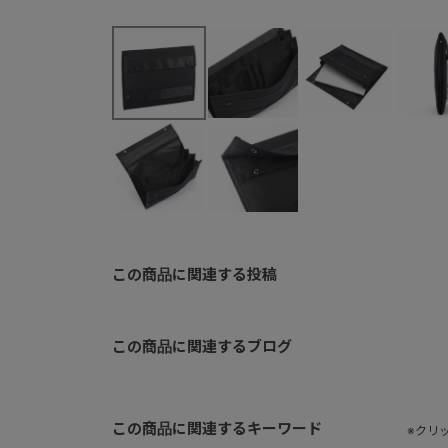
この商品に関連する投稿
この商品に関連するブログ
この商品に関連するキーワード
※クリ