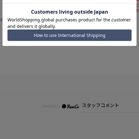
と異なる場合が
※本商品は完全
ネスシーンからカジュアルシーンまで使え
スタッフコメント