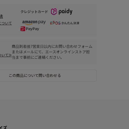
クレジットカード
法
について
商品到着後7営業日以内にお問い合わせフォーム
またはメールにて、エースオンラインストア担
ついて≫
当まで事前にご連絡ください。
この商品について問い合わせる
イズ