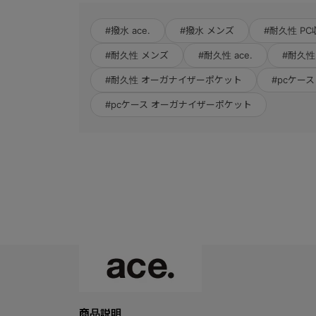
#撥水 ace.
#撥水 メンズ
#耐久性 PC
#耐久性 メンズ
#耐久性 ace.
#耐久性
#耐久性 オーガナイザーポケット
#pcケース 
#pcケース オーガナイザーポケット
商品説明