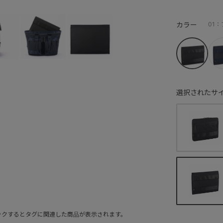
カラー
01
選択されたサイ
ックするとタグに関連した商品が表示されます。