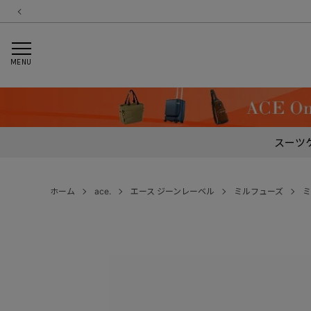
MENU
スーツ
ホーム
ace.
エース ジーンレーベル
ミルフューズ
ミ