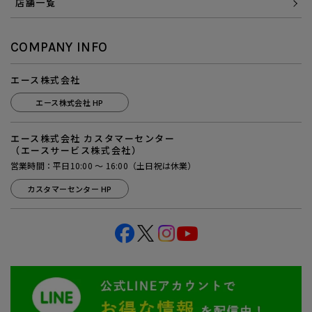
店舗一覧
COMPANY INFO
エース株式会社
エース株式会社 HP
エース株式会社 カスタマーセンター
（エースサービス株式会社）
営業時間：平日10:00 ～ 16:00（土日祝は休業）
カスタマーセンター HP