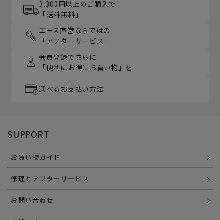
3,300円以上のご購入で
「送料無料」
エース直営ならではの
「アフターサービス」
会員登録でさらに
「便利にお得にお買い物」を
選べるお支払い方法
SUPPORT
お買い物ガイド
修理とアフターサービス
お問い合わせ