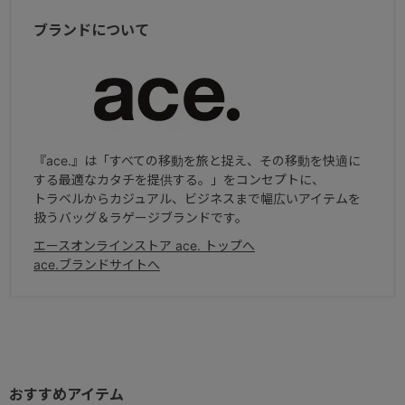
ブランドについて
『ace.』は「すべての移動を旅と捉え、その移動を快適に
する最適なカタチを提供する。」をコンセプトに、
トラベルからカジュアル、ビジネスまで幅広いアイテムを
扱うバッグ＆ラゲージブランドです。
エースオンラインストア ace. トップへ
ace.ブランドサイトへ