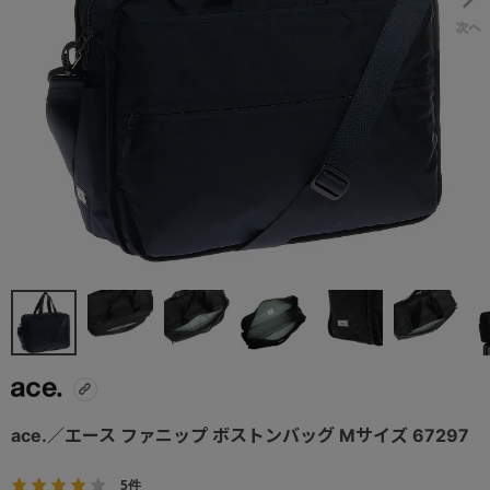
ace.／エース ファニップ ボストンバッグ Mサイズ 67297
5件