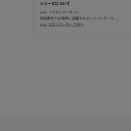
シリーズについて
ace. 『スタンスーター』
冠婚葬祭や出張時に活躍するガーメントケース。。
ace. スタンスーター TOPへ