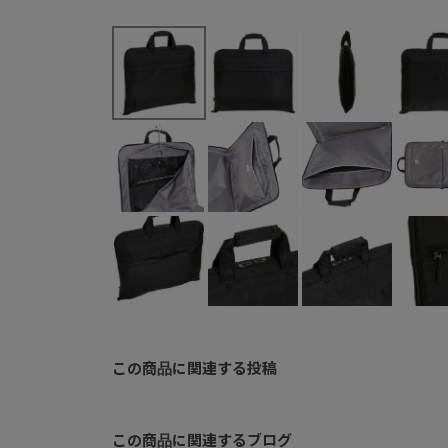
この商品に関連する投稿
この商品に関連するブログ