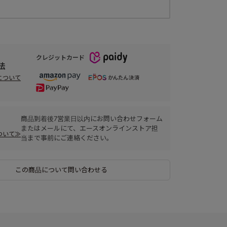
クレジットカード
法
について
商品到着後7営業日以内にお問い合わせフォーム
またはメールにて、エースオンラインストア担
ついて≫
当まで事前にご連絡ください。
この商品について問い合わせる