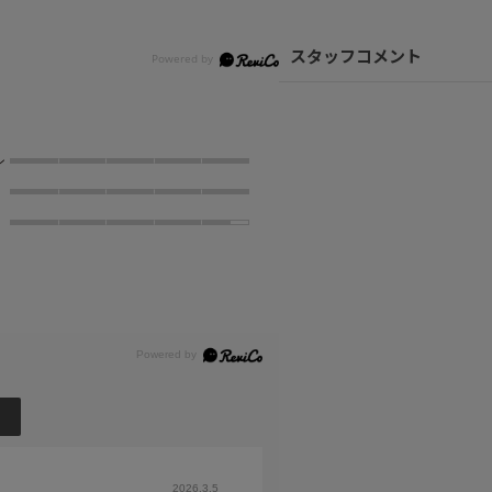
スタッフコメント
ン
2026.3.5