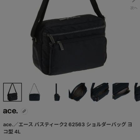
ace.／エース バスティーク2 62563 ショルダーバッグ ヨ
コ型 4L