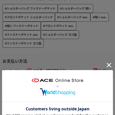
#ショルダーバッグ ファスナーポケット
#ショルダーバッグ 軽い
#フロントポケット ショルダーバッグ
#ショルダーバッグ ace.
#軽い ace.
#軽い ファスナーポケット
#フロントポケット ace.
#ファスナーポケット ace.
#ショルダーバッグ ヨコ型
#ファスナーポケット ヨコ型
お支払い方法
クレジットカード
この商品について問い合わせる
出荷・配送について
返品・交換について