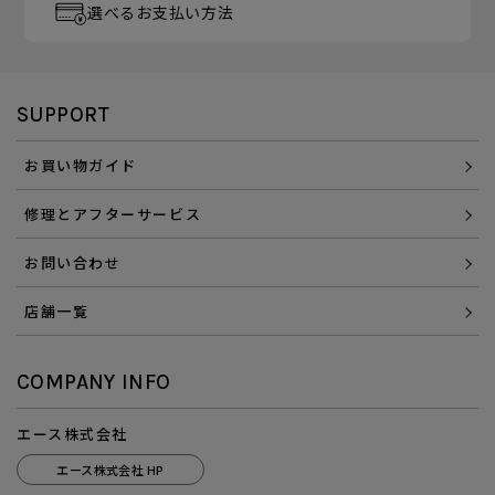
選べるお支払い方法
SUPPORT
お買い物ガイド
修理とアフターサービス
お問い合わせ
店舗一覧
COMPANY INFO
エース株式会社
エース株式会社 HP