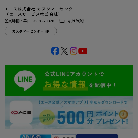
エース株式会社 カスタマーセンター
（エースサービス株式会社）
営業時間：平日10:00 ～ 16:00（土日祝は休業）
カスタマーセンター HP