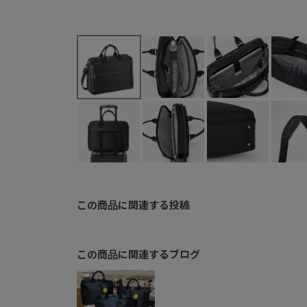
この商品に関連する投稿
この商品に関連するブログ