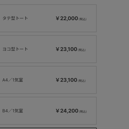
￥22,000
タテ型トート
￥23,100
ヨコ型トート
￥23,100
A4／1気室
￥24,200
B4／1気室