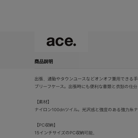
商品説明
出張、通勤やタウンユースなどオンオフ兼用できる手持
ブリーフケース。出張時にも便利な書類と衣類の仕分
【素材】
ナイロン100dnツイル。光沢感と強度のある強力糸
【PC収納】
15インチサイズのPC収納可能。