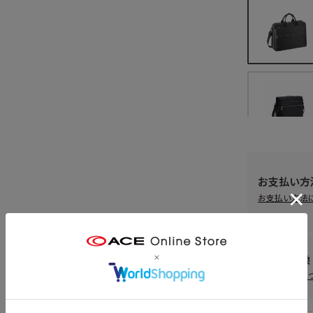
お支払い方
お支払い方法
返品・交換
返品・交換に