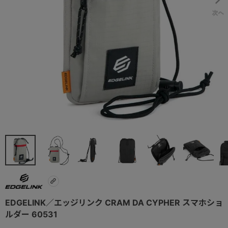
EDGELINK／エッジリンク CRAM DA CYPHER スマホショ
ルダー 60531