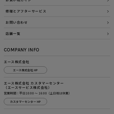
修理とアフターサービス
お問い合わせ
店舗一覧
COMPANY INFO
エース株式会社
エース株式会社 HP
エース株式会社 カスタマーセンター
（エースサービス株式会社）
営業時間：平日10:00 ～ 16:00（土日祝は休業）
カスタマーセンター HP