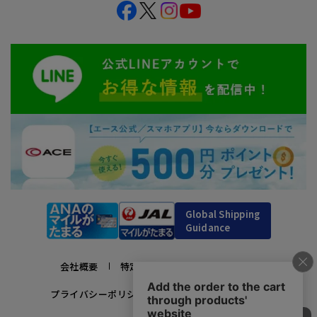
Global Shipping
Guidance
会社概要
特定商取引法に基づく表示
プライバシーポリシー
利用規約
採用情報