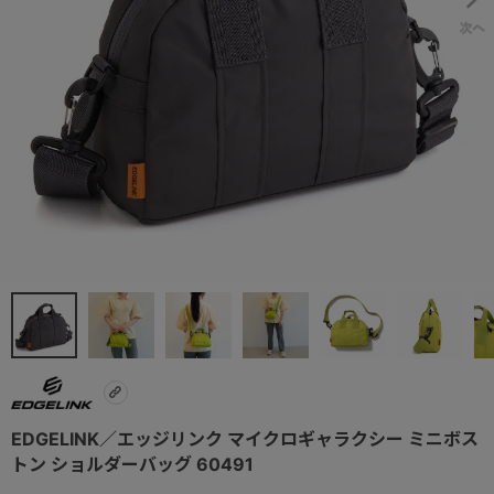
EDGELINK／エッジリンク マイクロギャラクシー ミニボス
トン ショルダーバッグ 60491