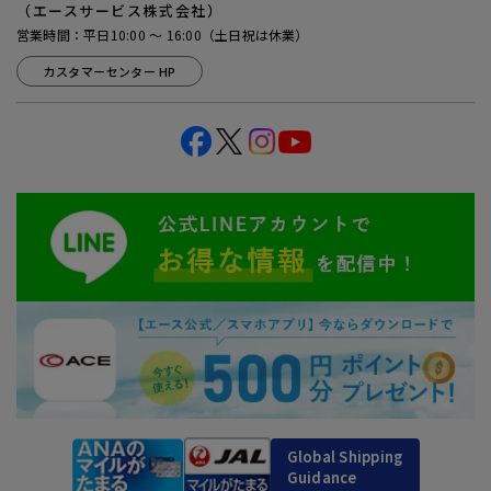
（エースサービス株式会社）
営業時間：平日10:00 ～ 16:00（土日祝は休業）
カスタマーセンター HP
Global Shipping
Guidance