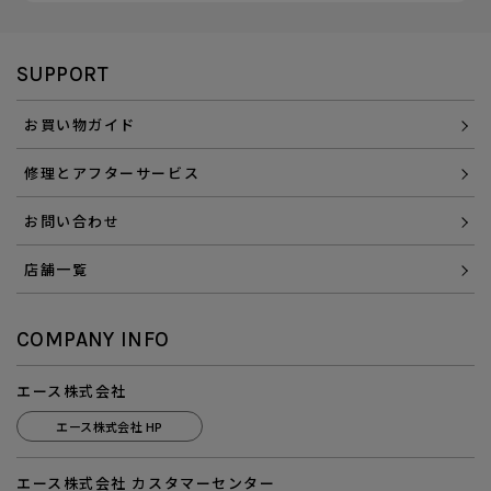
SUPPORT
お買い物ガイド
修理とアフターサービス
お問い合わせ
店舗一覧
COMPANY INFO
エース株式会社
エース株式会社 HP
エース株式会社 カスタマーセンター