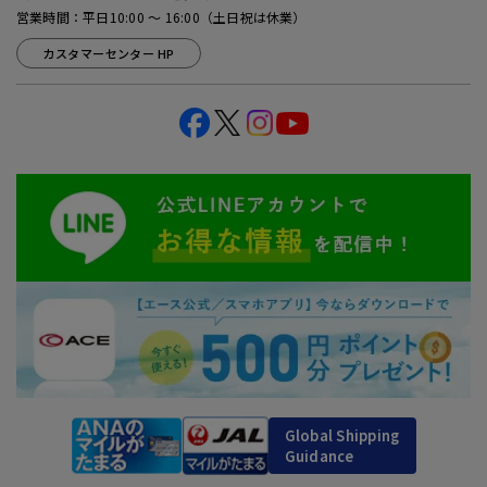
営業時間：平日10:00 ～ 16:00（土日祝は休業）
カスタマーセンター HP
Global Shipping
Guidance