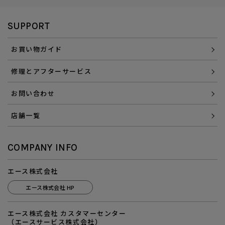
SUPPORT
お買い物ガイド
修理とアフターサービス
お問い合わせ
店舗一覧
COMPANY INFO
エース株式会社
エース株式会社 HP
エース株式会社 カスタマーセンター
（エースサービス株式会社）