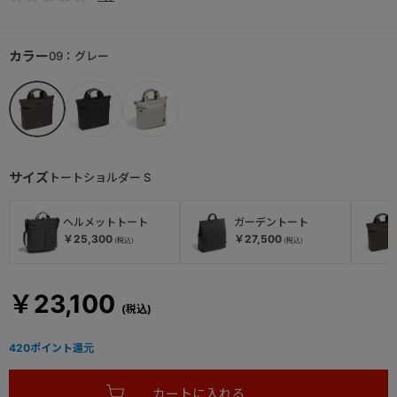
カラー
09：グレー
サイズ
トートショルダー S
ヘルメットトート
ガーデントート
￥25,300
￥27,500
￥23,100
420
ポイント還元