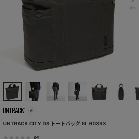
UNTRACK CITY DS トートバッグ 6L 60393
0件