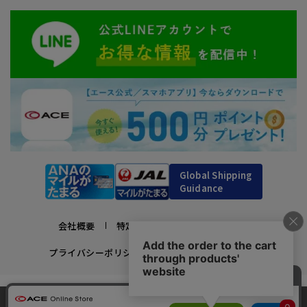
Global Shipping
Guidance
会社概要
特定商取引法に基づく表示
プライバシーポリシー
利用規約
採用情報
かばんの総合メーカー、エース公式サイト
当サイトでは、サイトの利便性向上のため、クッ