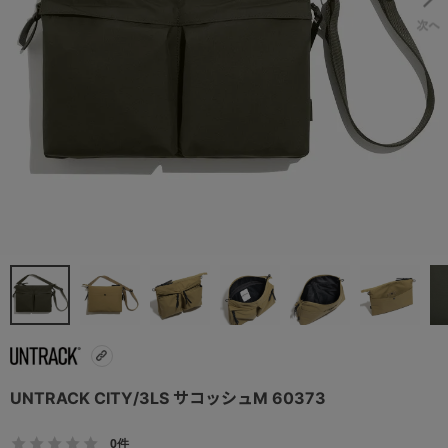
UNTRACK CITY/3LS サコッシュM 60373
0件