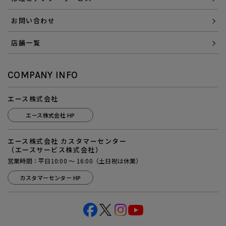
お問い合わせ
店舗一覧
COMPANY INFO
エース株式会社
エース株式会社 HP
エース株式会社 カスタマーセンター
（エースサービス株式会社）
営業時間：平日10:00 ～ 16:00（土日祝は休業）
カスタマーセンター HP