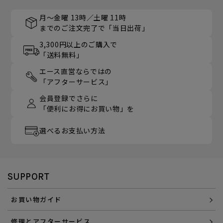
月～金曜 13時／土曜 11時
までのご注文完了で「当日出荷」
3,300円以上のご購入で
「送料無料」
エース直営ならではの
「アフターサービス」
会員登録でさらに
「便利にお得にお買い物」を
選べるお支払い方法
SUPPORT
お買い物ガイド
修理とアフターサービス