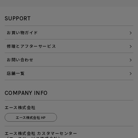
SUPPORT
お買い物ガイド
修理とアフターサービス
お問い合わせ
店舗一覧
COMPANY INFO
エース株式会社
エース株式会社 HP
エース株式会社 カスタマーセンター