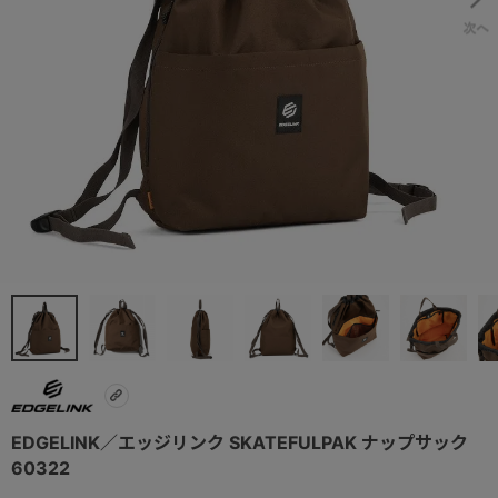
EDGELINK／エッジリンク SKATEFULPAK ナップサック
60322