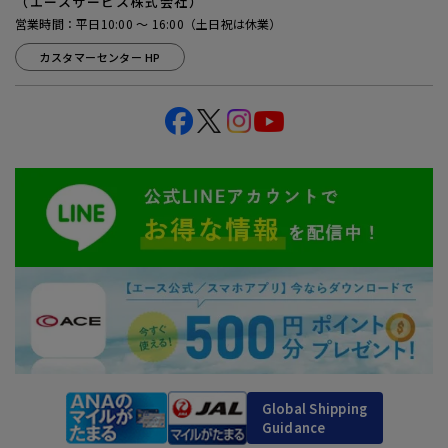
（エースサービス株式会社）
営業時間：平日10:00 ～ 16:00（土日祝は休業）
カスタマーセンター HP
Global Shipping
Guidance