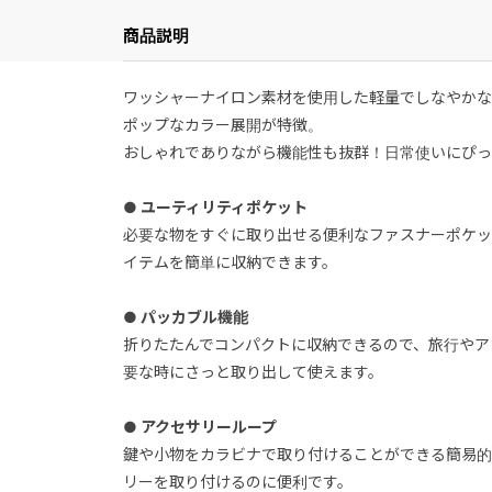
商品説明
ワッシャーナイロン素材を使用した軽量でしなやかな
ポップなカラー展開が特徴。
おしゃれでありながら機能性も抜群！日常使いにぴっ
● ユーティリティポケット
必要な物をすぐに取り出せる便利なファスナーポケッ
イテムを簡単に収納できます。
● パッカブル機能
折りたたんでコンパクトに収納できるので、旅行やア
要な時にさっと取り出して使えます。
● アクセサリーループ
鍵や小物をカラビナで取り付けることができる簡易的
リーを取り付けるのに便利です。