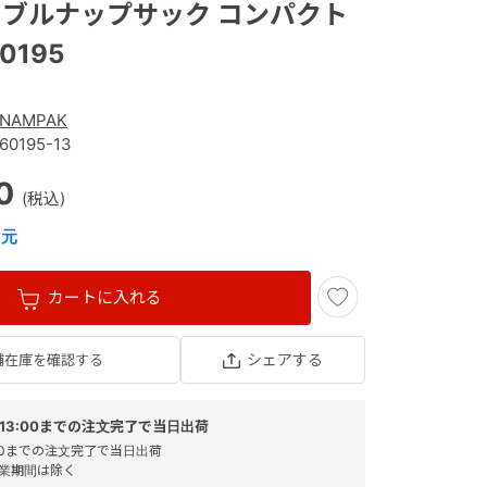
ブルナップサック コンパクト
0195
NAMPAK
60195-13
30
還元
カートに入れる
シェアする
舗在庫を確認する
13:00までの注文完了で当日出荷
:00までの注文完了で当日出荷
業期間は除く