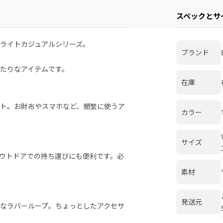
スペックとサ
ライトカジュアルシリーズ。
ブランド
たりなアイテムです。
在庫
ト。お財布やスマホなど、頻繁に使うア
カラー
サイズ
ウトドアでの持ち運びにも便利です。必
素材
発送元
なラバーループ。ちょっとしたアクセサ