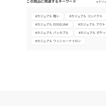
この商品に関連するキーワード
※クリ
#カジュアル 軽い
#カジュアル コンパクト
#カジュアル EDGELINK
#カジュアル アウト
#カジュアル パッカブル
#カジュアル ポケ
#カジュアル ワッシャーナイロン