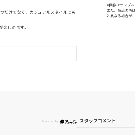
※画像はサンプ
また、商品の色
つだけでなく、カジュアルスタイルにも
と異なる場合が
が楽しめます。
スタッフコメント