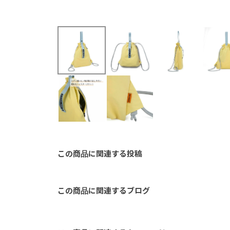
この商品に関連する投稿
この商品に関連するブログ