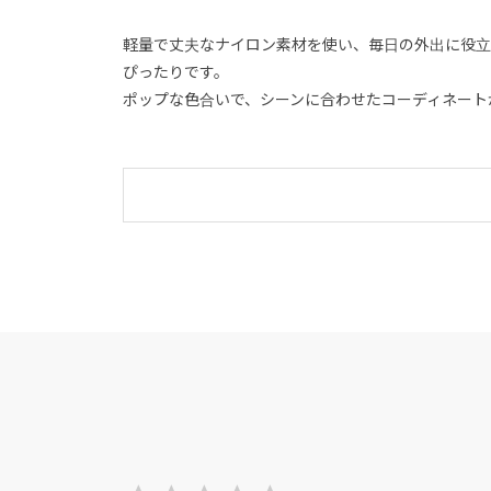
軽量で丈夫なナイロン素材を使い、毎日の外出に役立
ぴったりです。
ポップな色合いで、シーンに合わせたコーディネート