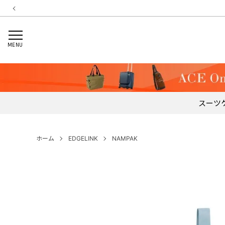
MENU
スーツ
ホーム
EDGELINK
NAMPAK