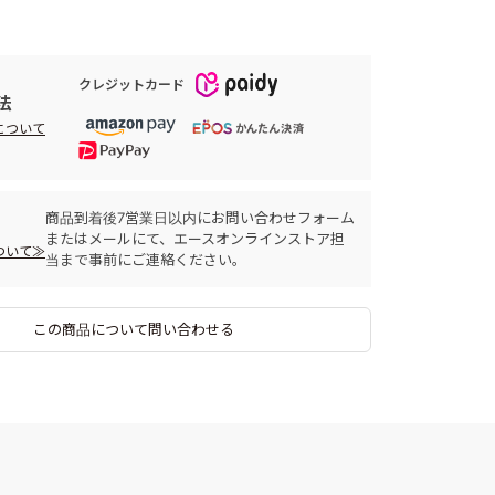
クレジットカード
法
について
商品到着後7営業日以内にお問い合わせフォーム
またはメールにて、エースオンラインストア担
ついて≫
当まで事前にご連絡ください。
この商品について問い合わせる