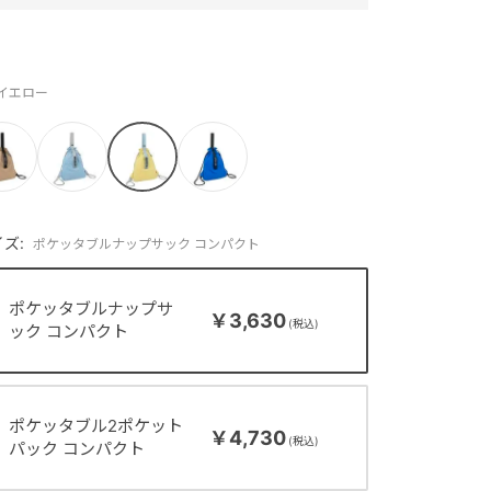
：イエロー
ズ:
ポケッタブルナップサック コンパクト
ポケッタブルナップサ
￥3,630
ック コンパクト
ポケッタブル2ポケット
￥4,730
パック コンパクト