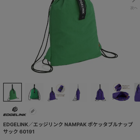
EDGELINK／エッジリンク NAMPAK ポケッタブルナップ
サック 60191