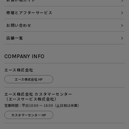
修理とアフターサービス
お問い合わせ
店舗一覧
COMPANY INFO
エース株式会社
エース株式会社 HP
エース株式会社 カスタマーセンター
（エースサービス株式会社）
営業時間：平日10:00 ～ 16:00（土日祝は休業）
カスタマーセンター HP