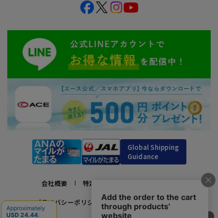
Global Shipping
Guidance
会社概要
特定商取引法に基づく表示
プライバシーポリシー
利用規約
採用情報