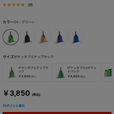
3件
カラー
04：グリーン
サイズ
ポケッタブルナップサック
ポケッタブルナップサ
ポケッタブル2ポケッ
ック
トパック
￥3,850
￥4,950
￥3,850
70
ポイント還元