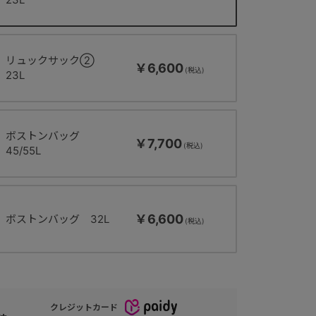
リュックサック②
￥6,600
23L
ボストンバッグ
￥7,700
45/55L
￥6,600
ボストンバッグ 32L
クレジットカード