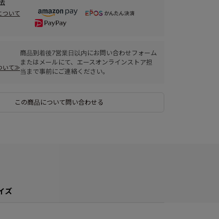
法
について
商品到着後7営業日以内にお問い合わせフォーム
またはメールにて、エースオンラインストア担
ついて≫
当まで事前にご連絡ください。
この商品について問い合わせる
イズ