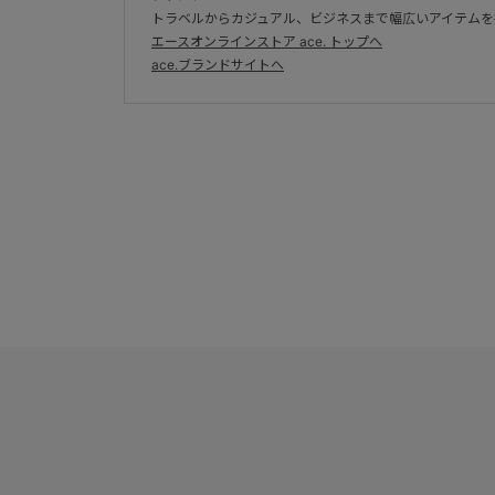
トラベルからカジュアル、ビジネスまで幅広いアイテムを
エースオンラインストア ace. トップへ
ace.ブランドサイトへ