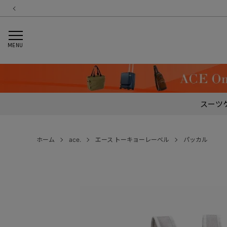
MENU
スーツ
ホーム
ace.
エース トーキョーレーベル
パッカル