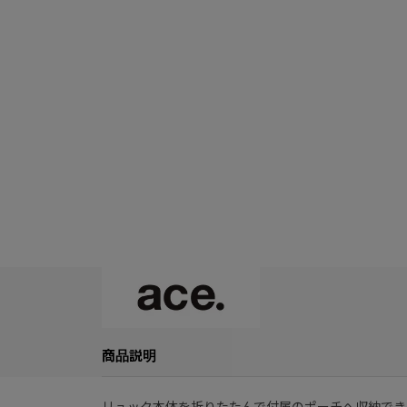
商品説明
リュック本体を折りたたんで付属のポーチへ収納でき