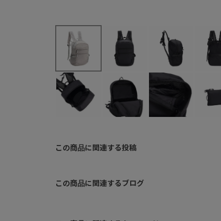
この商品に関連する投稿
この商品に関連するブログ