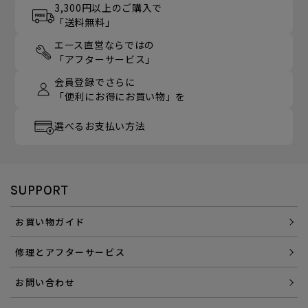
3,300円以上のご購入で
「送料無料」
エース直営ならではの
「アフターサービス」
会員登録でさらに
「便利にお得にお買い物」を
選べるお支払い方法
SUPPORT
お買い物ガイド
修理とアフターサービス
お問い合わせ