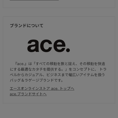
ブランドについて
『ace.』は「すべての移動を旅と捉え、その移動を快適
にする最適なカタチを提供する。」をコンセプトに、 トラ
ベルからカジュアル、ビジネスまで幅広いアイテムを扱う
バッグ＆ラゲージブランドです。
エースオンラインストア ace. トップへ
ace.ブランドサイトへ