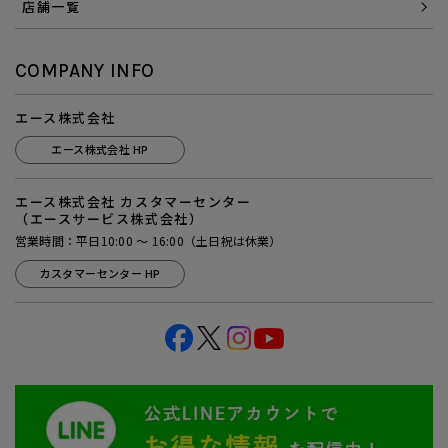
店舗一覧
COMPANY INFO
エース株式会社
エース株式会社 HP
エース株式会社 カスタマーセンター
（エースサービス株式会社）
営業時間：平日10:00 ～ 16:00（土日祝は休業）
カスタマーセンター HP