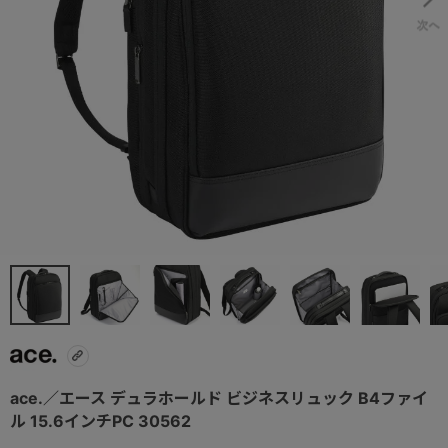
ace.／エース デュラホールド ビジネスリュック B4ファイ
ル 15.6インチPC 30562