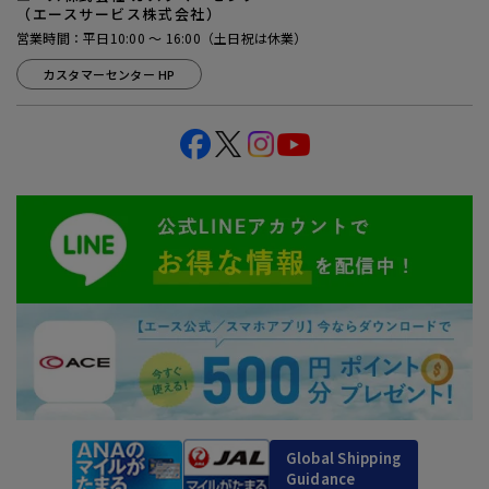
（エースサービス株式会社）
営業時間：平日10:00 ～ 16:00（土日祝は休業）
カスタマーセンター HP
Global Shipping
Guidance