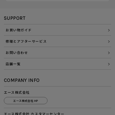
SUPPORT
お買い物ガイド
修理とアフターサービス
お問い合わせ
店舗一覧
COMPANY INFO
エース株式会社
エース株式会社 HP
エース株式会社 カスタマーセンター