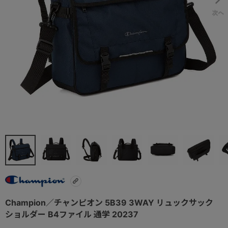
Champion／チャンピオン 5B39 3WAY リュックサック
ショルダー B4ファイル 通学 20237