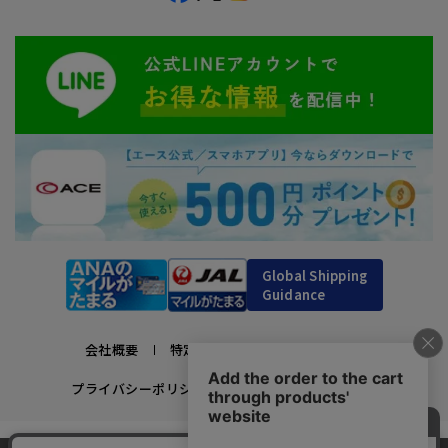
Global Shipping
Guidance
会社概要
特定商取引法に基づく表示
プライバシーポリシー
利用規約
採用情報