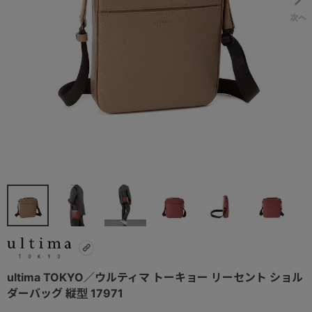
ultima TOKYO／ウルティマ トーキョー リーセント ショル
ダーバッグ 縦型 17971