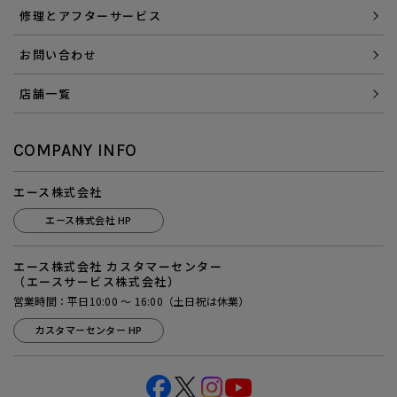
修理とアフターサービス
お問い合わせ
店舗一覧
COMPANY INFO
エース株式会社
エース株式会社 HP
エース株式会社 カスタマーセンター
（エースサービス株式会社）
営業時間：平日10:00 ～ 16:00（土日祝は休業）
カスタマーセンター HP