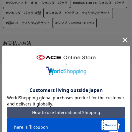
#ウルティマ トーキョー ショルダーバッグ
#ultima TOKYO ショルダーバッグ
#ショルダーバッグ 縦型
#ショルダーバッグ ユーティリティポケット
#軽い ユーティリティポケット
#シンプル ultima TOKYO
お支払い方法
クレジットカード
この商品について問い合わせる
出荷・配送について
返品・交換について
アフターサービス
お買い物ガイド