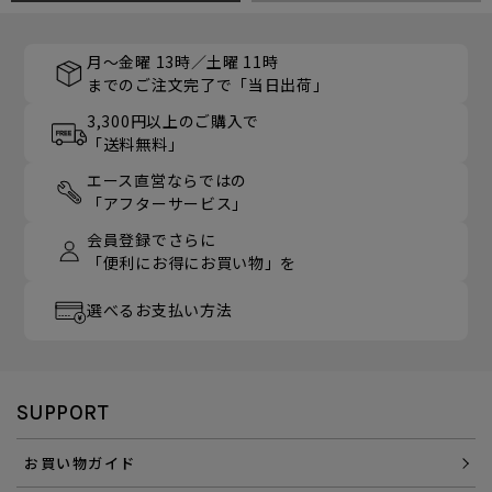
月～金曜 13時／土曜 11時
までのご注文完了で「当日出荷」
3,300円以上のご購入で
「送料無料」
エース直営ならではの
「アフターサービス」
会員登録でさらに
「便利にお得にお買い物」を
選べるお支払い方法
SUPPORT
お買い物ガイド