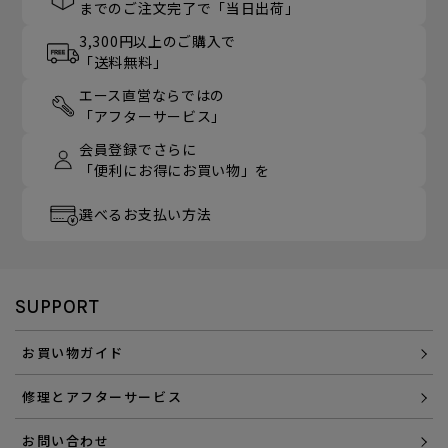
までのご注文完了で「当日出荷」
3,300円以上のご購入で
「送料無料」
エース直営ならではの
「アフターサービス」
会員登録でさらに
「便利にお得にお買い物」を
選べるお支払い方法
SUPPORT
お買い物ガイド
修理とアフターサービス
お問い合わせ