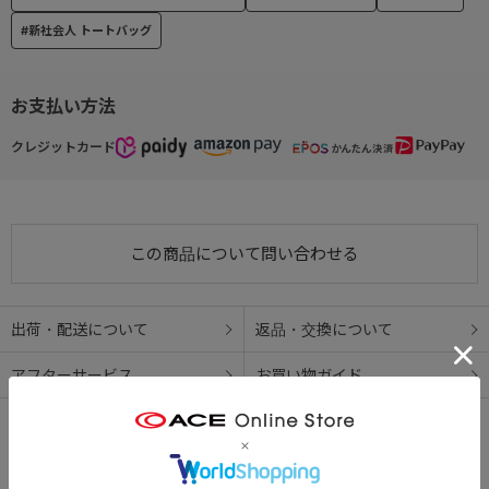
#新社会人 トートバッグ
お支払い方法
クレジットカード
この商品について問い合わせる
出荷・配送について
返品・交換について
アフターサービス
お買い物ガイド
シリーズについて