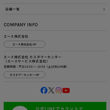
店舗一覧
COMPANY INFO
エース株式会社
エース株式会社 HP
エース株式会社 カスタマーセンター
（エースサービス株式会社）
営業時間：平日10:00 ～ 16:00（土日祝は休業）
カスタマーセンター HP