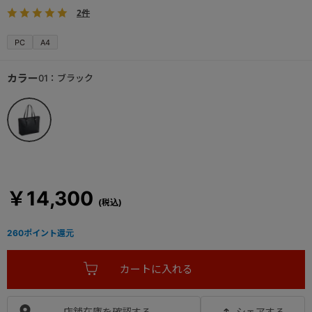
2件
PC
A4
カラー
01：ブラック
￥14,300
260
ポイント還元
店舗在庫を確認する
シェアする