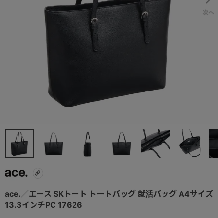
ace.／エース SKトート トートバッグ 就活バッグ A4サイズ
13.3インチPC 17626