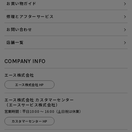
お買い物ガイド
修理とアフターサービス
お問い合わせ
店舗一覧
COMPANY INFO
エース株式会社
エース株式会社 HP
エース株式会社 カスタマーセンター
（エースサービス株式会社）
営業時間：平日10:00 ～ 16:00（土日祝は休業）
カスタマーセンター HP