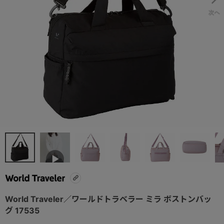
World Traveler／ワールドトラベラー ミラ ボストンバッ
グ 17535