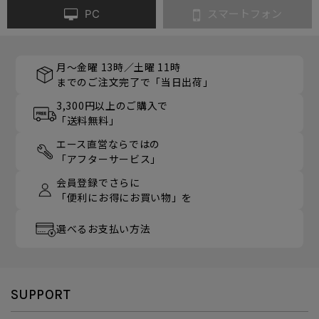
PC
スマートフォン
月～金曜 13時／土曜 11時
までのご注文完了で「当日出荷」
3,300円以上のご購入で
「送料無料」
エース直営ならではの
「アフターサービス」
会員登録でさらに
「便利にお得にお買い物」を
選べるお支払い方法
SUPPORT