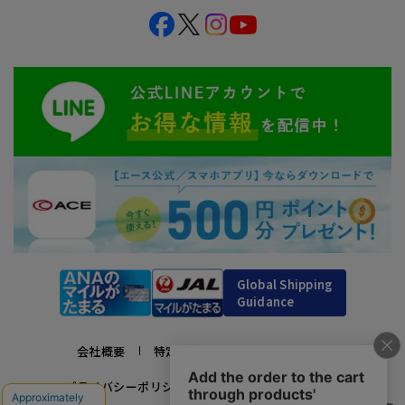
Global Shipping
Guidance
会社概要
特定商取引法に基づく表示
プライバシーポリシー
利用規約
採用情報