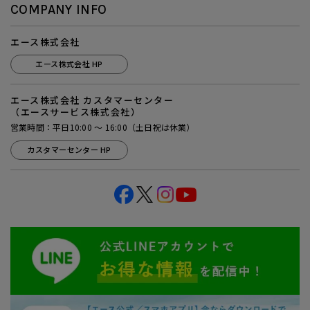
COMPANY INFO
エース株式会社
エース株式会社 HP
エース株式会社 カスタマーセンター
（エースサービス株式会社）
営業時間：平日10:00 ～ 16:00（土日祝は休業）
カスタマーセンター HP