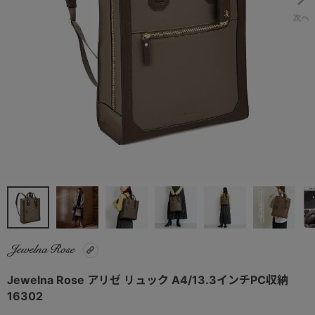
Jewelna Rose アリゼ リュック A4/13.3インチPC収納
16302