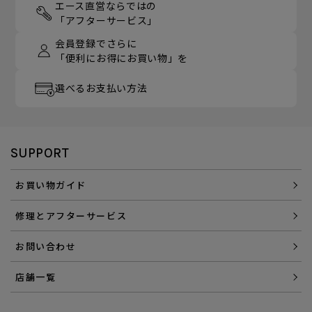
エース直営ならではの
「アフターサービス」
会員登録でさらに
「便利にお得にお買い物」を
選べるお支払い方法
SUPPORT
お買い物ガイド
修理とアフターサービス
お問い合わせ
店舗一覧