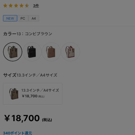
3件
NEW
PC
A4
カラー
13：コンビブラウン
サイズ
13.3インチ／A4サイズ
13.3インチ／A4サイズ
￥18,700
￥18,700
340
ポイント還元