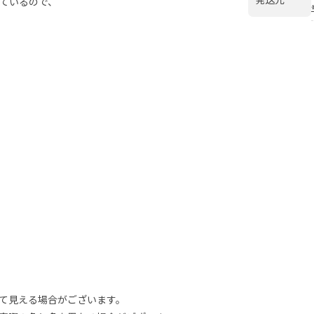
ているので、
て見える場合がございます。