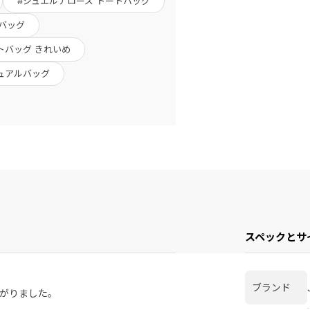
#ジュエルナローズ トートバッグ
ルバッグ
トバッグ きれいめ
ジュアルバッグ
スペックとサ
ブランド
がりました。