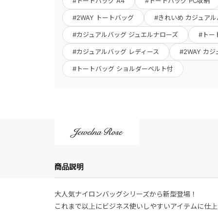
#トートバッグ A4
#トートバッグ PC収納
#2WAY トートバッグ
#きれいめ カジュア
#カジュアルバッグ ジュエルナローズ
#トー
#カジュアルバッグ レディース
#2WAY カ
#トートバッグ ショルダーベルト付
商品説明
大人気ナイロンバッグシリーズから新型登場！
これまで以上にビジネス使いしやすいアイテムに仕上