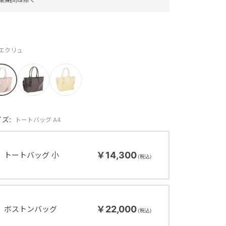
：エクリュ
ズ:
トートバッグ A4
￥14,300
トートバッグ 小
￥22,000
ボストンバッグ