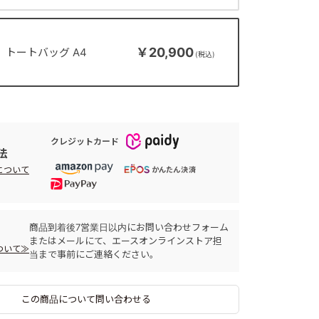
￥20,900
トートバッグ A4
クレジットカード
法
について
商品到着後7営業日以内にお問い合わせフォーム
またはメールにて、エースオンラインストア担
ついて≫
当まで事前にご連絡ください。
この商品について問い合わせる