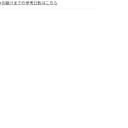
※お届けまでの参考日数はこちら