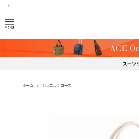
MENU
スーツ
ホーム
ジュエルナローズ