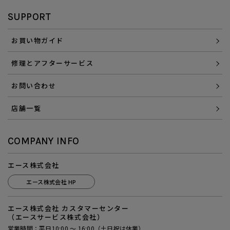
SUPPORT
お買い物ガイド
修理とアフターサービス
お問い合わせ
店舗一覧
COMPANY INFO
エース株式会社
エース株式会社 HP
エース株式会社 カスタマーセンター
（エースサービス株式会社）
営業時間：平日10:00 ～ 16:00（土日祝は休業）