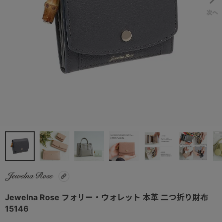
Jewelna Rose フォリー・ウォレット 本革 二つ折り財布
15146