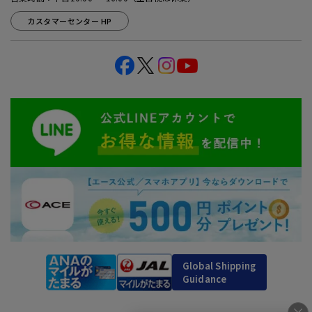
カスタマーセンター HP
Global Shipping
Guidance