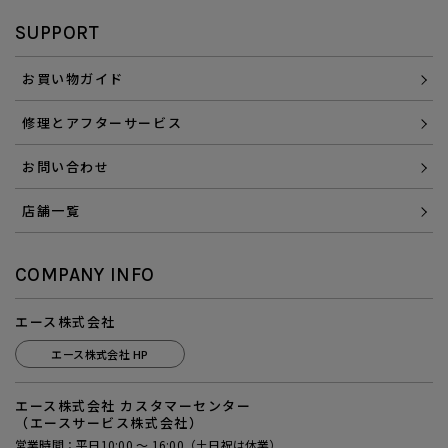
SUPPORT
お買い物ガイド
修理とアフターサービス
お問い合わせ
店舗一覧
COMPANY INFO
エース株式会社
エース株式会社 HP
エース株式会社 カスタマーセンター
（エースサービス株式会社）
営業時間：平日10:00 ～ 16:00（土日祝は休業）