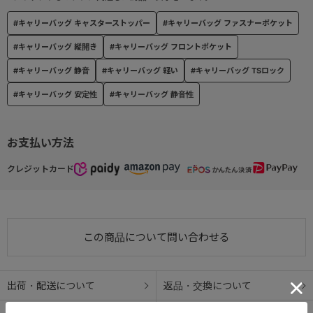
#キャリーバッグ キャスターストッパー
#キャリーバッグ ファスナーポケット
#キャリーバッグ 縦開き
#キャリーバッグ フロントポケット
#キャリーバッグ 静音
#キャリーバッグ 軽い
#キャリーバッグ TSロック
#キャリーバッグ 安定性
#キャリーバッグ 静音性
お支払い方法
クレジットカード
この商品について問い合わせる
出荷・配送について
返品・交換について