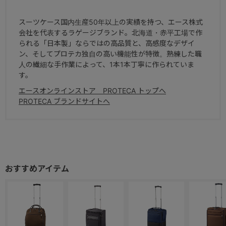
スーツケース国内生産50年以上の実績を持つ、エース株式
会社を代表するラゲージブランド。北海道・赤平工場で作
られる「日本製」ならではの高品質と、高感度なデザイ
ン、そしてプロテカ独自の高い機能性が特徴。熟練した職
人の繊細な手作業によって、1本1本丁寧に作られていま
す。
エースオンラインストア PROTECA トップへ
PROTECA ブランドサイトへ