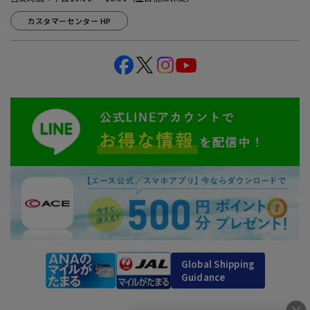
カスタマーセンター HP
Global Shipping
Guidance