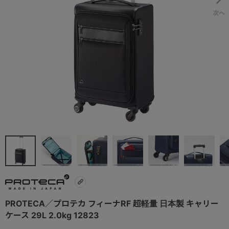
PROTECA／プロテカ フィーナRF 超軽量 日本製 キャリー
ケース 29L 2.0kg 12823