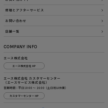
修理とアフターサービス
お問い合わせ
店舗一覧
COMPANY INFO
エース株式会社
エース株式会社 HP
エース株式会社 カスタマーセンター
（エースサービス株式会社）
営業時間：平日10:00 ～ 16:00（土日祝は休業）
カスタマーセンター HP