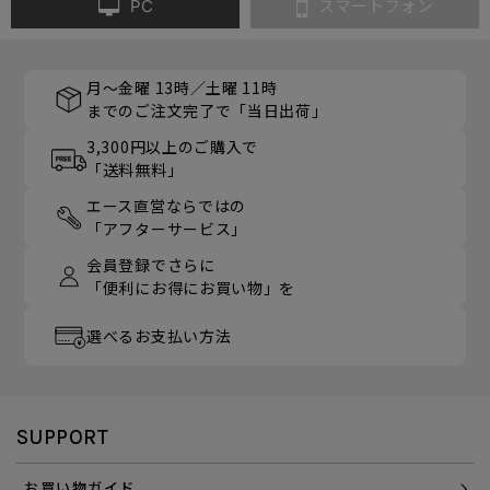
PC
スマートフォン
月～金曜 13時／土曜 11時
までのご注文完了で「当日出荷」
3,300円以上のご購入で
「送料無料」
エース直営ならではの
「アフターサービス」
会員登録でさらに
「便利にお得にお買い物」を
選べるお支払い方法
SUPPORT
お買い物ガイド