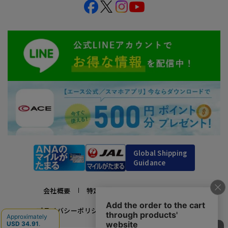
Global Shipping
Guidance
会社概要
特定商取引法に基づく表示
プライバシーポリシー
利用規約
採用情報