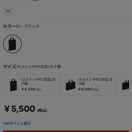
PC
カラー
01：ブラック
サイズ
13.3インチPC対応/タテ型
13.3インチPC対応/タ
13.3インチPC対応/ヨ
テ型
コ型
￥5,500
￥6,600
￥5,500
100
ポイント還元