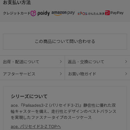
お支払い方法
クレジットカード
この商品について問い合わせる
出荷・配送について
返品・交換について
アフターサービス
お買い物ガイド
シリーズについて
ace.『Palisades3-Z (パリセイド3-Z)』
静音性に優れた双
輪キャスターを備え、走行性とデザインのベストバランス
を実現したファスナータイプのスーツケース
ace. パリセイド3-Z TOPへ