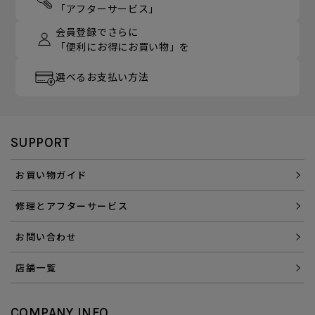
「アフターサービス」
会員登録でさらに
「便利にお得にお買い物」を
選べるお支払い方法
SUPPORT
お買い物ガイド
修理とアフターサービス
お問い合わせ
店舗一覧
COMPANY INFO