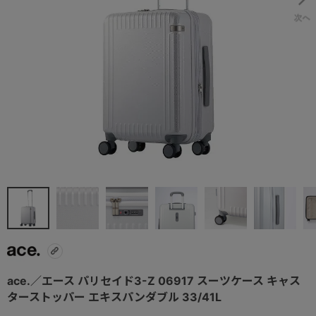
ace.／エース パリセイド3-Z 06917 スーツケース キャス
ターストッパー エキスパンダブル 33/41L