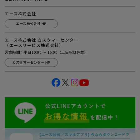
エース株式会社
エース株式会社 HP
エース株式会社 カスタマーセンター
（エースサービス株式会社）
営業時間：平日10:00 ～ 16:00（土日祝は休業）
カスタマーセンター HP