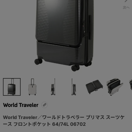
World Traveler／ワールドトラベラー プリマス スーツケ
ース フロントポケット 64/74L 06702