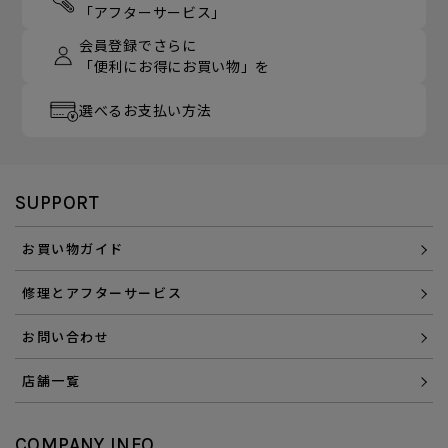
「アフターサービス」
会員登録でさらに
「便利にお得にお買い物」を
選べるお支払い方法
SUPPORT
お買い物ガイド
修理とアフターサービス
お問い合わせ
店舗一覧
COMPANY INFO