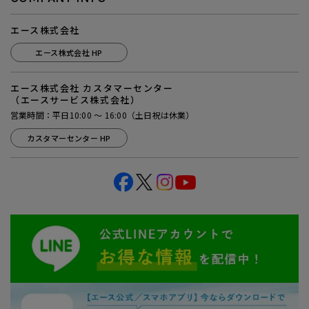
エース株式会社
エース株式会社 HP
エース株式会社 カスタマーセンター
（エースサービス株式会社）
営業時間：平日10:00 ～ 16:00（土日祝は休業）
カスタマーセンター HP