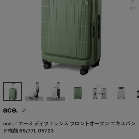
ace.／エース ディフェレンス フロントオープン エキスパン
ド機能 65/77L 05723