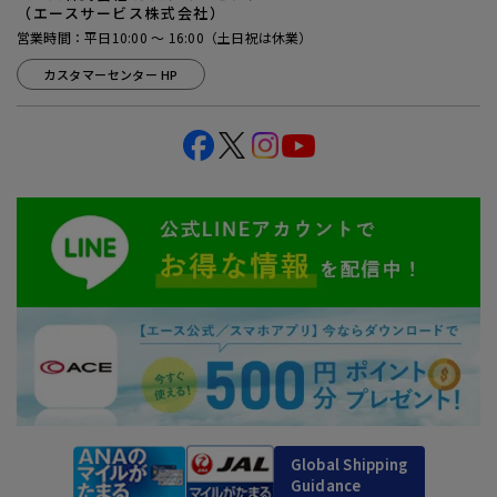
（エースサービス株式会社）
営業時間：平日10:00 ～ 16:00（土日祝は休業）
カスタマーセンター HP
Global Shipping
Guidance