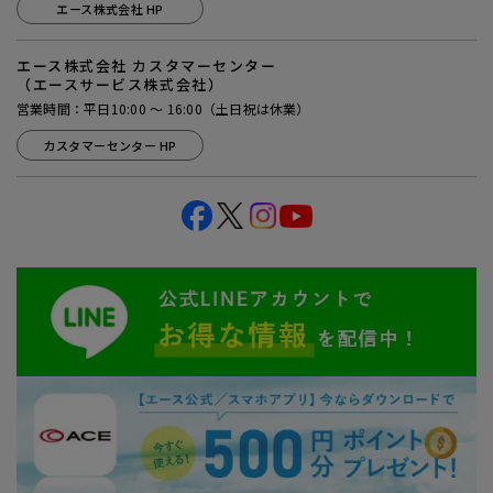
エース株式会社 HP
エース株式会社 カスタマーセンター
（エースサービス株式会社）
営業時間：平日10:00 ～ 16:00（土日祝は休業）
カスタマーセンター HP