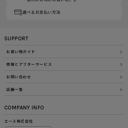
選べるお支払い方法
SUPPORT
お買い物ガイド
修理とアフターサービス
お問い合わせ
店舗一覧
COMPANY INFO
エース株式会社