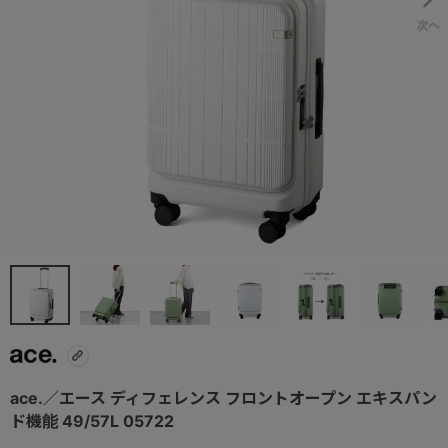
ace.／エース ディフェレンス フロントオープン エキスパン
ド機能 49/57L 05722