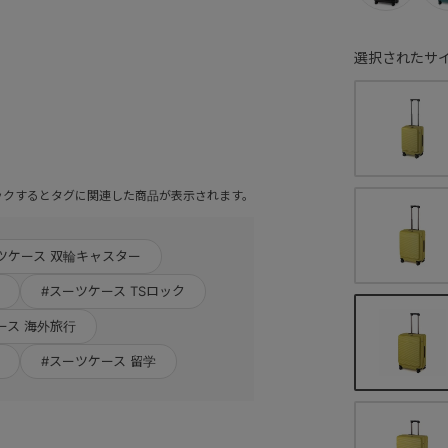
選択されたサイ
ックするとタグに関連した商品が表示されます。
ツケース 双輪キャスター
#スーツケース TSロック
ース 海外旅行
#スーツケース 留学