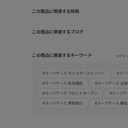
この商品に関連する投稿
この商品に関連するブログ
この商品に関連するキーワード
※クリ
#スーツケース キャスターストッパー
#スー
#スーツケース 拡張機能
#スーツケース 出張
#スーツケース フロントオープン
#スーツケ
#スーツケース 家族旅行
#スーツケース 静音