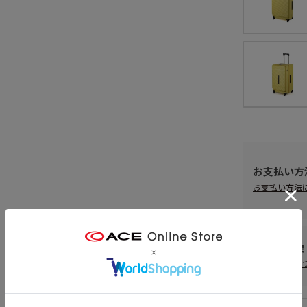
お支払い方
お支払い方法
返品・交換
返品・交換に