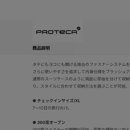
商品説明
タテにもヨコにも開ける独自のファスナーシステムを
さらに使いやすさを追求して内装仕様をブラッシュア
通常のスーツケースのように両面に荷物を分けて収納
り、スタイルに合わせて収納方法を選ぶことが可能。
● チェックインサイズ/XL
7～10日の旅行向け。
● 360度オープン
360度ファスナーの開閉が可能、通常の横開きに加