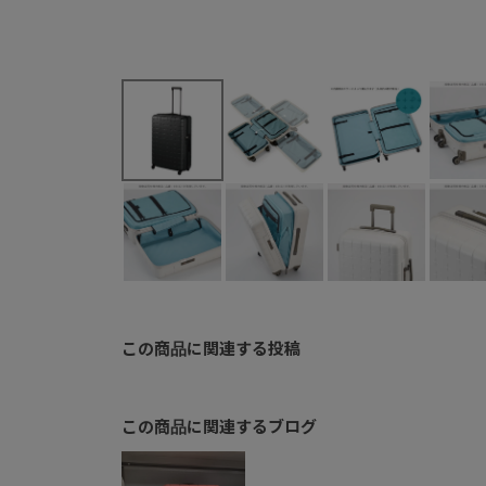
この商品に関連する投稿
この商品に関連するブログ