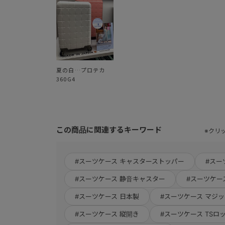
夏の白…プロテカ
360G4
この商品に関連するキーワード
※クリ
#スーツケース キャスターストッパー
#スー
#スーツケース 静音キャスター
#スーツケー
#スーツケース 日本製
#スーツケース マジ
#スーツケース 縦開き
#スーツケース TSロ