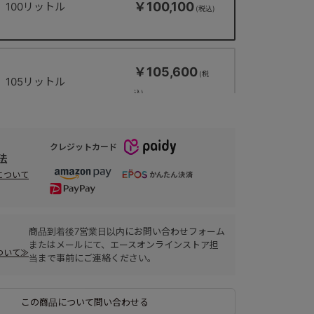
￥100,100
100リットル
￥105,600
105リットル
クレジットカード
法
について
商品到着後7営業日以内にお問い合わせフォーム
またはメールにて、エースオンラインストア担
ついて≫
当まで事前にご連絡ください。
この商品について問い合わせる