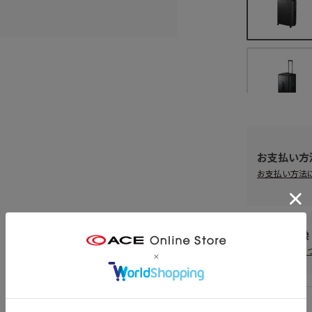
お支払い方
お支払い方法
返品・交換
返品・交換に