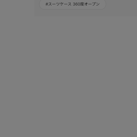
#スーツケース 360度オープン