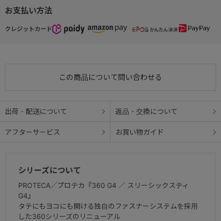
お支払い方法
クレジットカード
この商品について問い合わせる
出荷・配送について
返品・交換について
アフターサービス
お買い物ガイド
シリーズについて
PROTECA／プロテカ『360 G4 ／ スリーシックスティ
G4』
タテにもヨコにも開ける独自のファスナーシステムを採用
した360シリーズのリニューアル