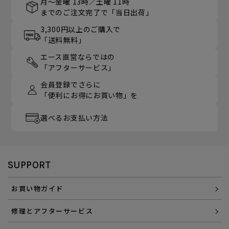
月～金曜 13時／土曜 11時
までのご注文完了で「当日出荷」
3,300円以上のご購入で
「送料無料」
エース直営ならではの
「アフターサービス」
会員登録でさらに
「便利にお得にお買い物」を
選べるお支払い方法
SUPPORT
お買い物ガイド
修理とアフターサービス