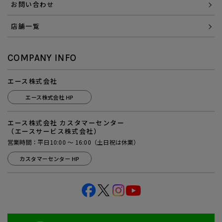
お問い合わせ
店舗一覧
COMPANY INFO
エース株式会社
エース株式会社 HP
エース株式会社 カスタマーセンター
（エースサービス株式会社）
営業時間：平日10:00 ～ 16:00（土日祝は休業）
カスタマーセンター HP