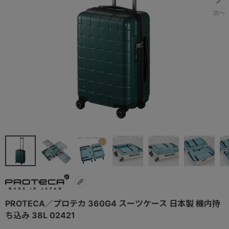
PROTECA／プロテカ 360G4 スーツケース 日本製 機内持
ち込み 38L 02421