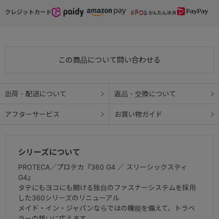
クレジットカード
この商品について問い合わせる
出荷・配送について
返品・交換について
アフターサービス
お買い物ガイド
シリーズについて
PROTECA／プロテカ『360 G4 ／ スリーシックスティ
G4』
タテにもヨコにも開ける独自のファスナーシステムを採用
した360シリーズのリニューアル
メイド・イン・ジャパンならではの機能を備えて、トラベ
ラーの想いに応えます。