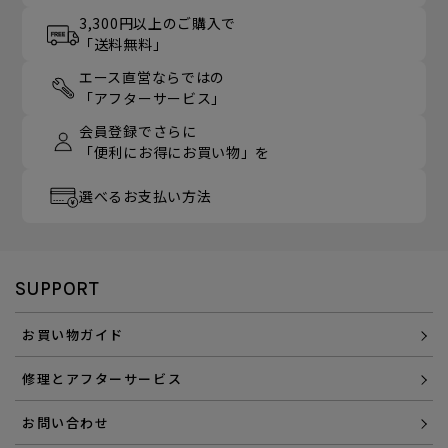
3,300円以上のご購入で
「送料無料」
エース直営ならではの
「アフターサービス」
会員登録でさらに
「便利にお得にお買い物」を
選べるお支払い方法
SUPPORT
お買い物ガイド
修理とアフターサービス
お問い合わせ