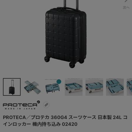
PROTECA／プロテカ 360G4 スーツケース 日本製 24L コ
インロッカー 機内持ち込み 02420