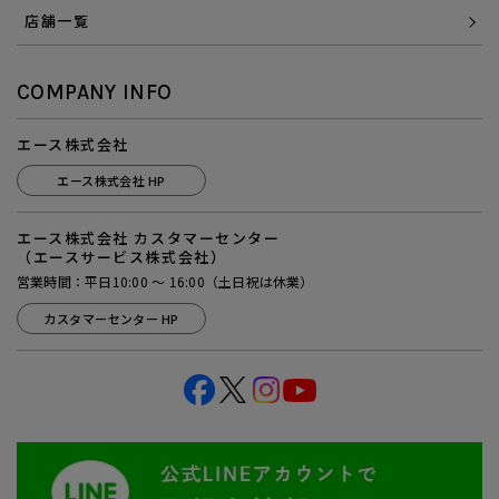
店舗一覧
COMPANY INFO
エース株式会社
エース株式会社 HP
エース株式会社 カスタマーセンター
（エースサービス株式会社）
営業時間：平日10:00 ～ 16:00（土日祝は休業）
カスタマーセンター HP