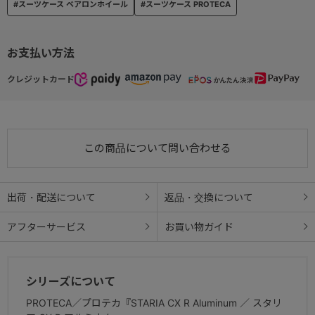
#スーツケース ベアロンホイール
#スーツケース PROTECA
お支払い方法
クレジットカード
この商品について問い合わせる
出荷・配送について
返品・交換について
アフターサービス
お買い物ガイド
シリーズについて
PROTECA／プロテカ『STARIA CX R Aluminum ／ スタリ