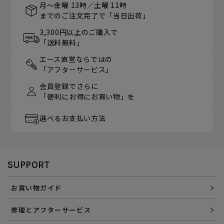
月～金曜 13時／土曜 11時
までのご注文完了で「当日出荷」
3,300円以上のご購入で
「送料無料」
エース直営ならではの
「アフターサービス」
会員登録でさらに
「便利にお得にお買い物」を
選べるお支払い方法
SUPPORT
お買い物ガイド
修理とアフターサービス