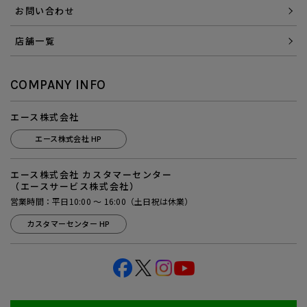
お問い合わせ
店舗一覧
COMPANY INFO
エース株式会社
エース株式会社 HP
エース株式会社 カスタマーセンター
（エースサービス株式会社）
営業時間：平日10:00 ～ 16:00（土日祝は休業）
カスタマーセンター HP