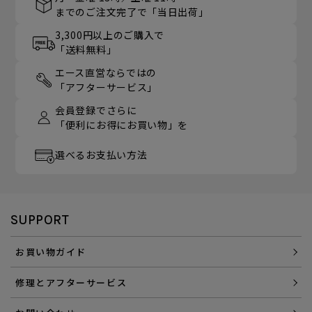
までのご注文完了で「当日出荷」
3,300円以上のご購入で
「送料無料」
エース直営ならではの
「アフターサービス」
会員登録でさらに
「便利にお得にお買い物」を
選べるお支払い方法
SUPPORT
お買い物ガイド
修理とアフターサービス