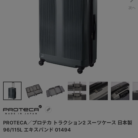
PROTECA／プロテカ トラクション2 スーツケース 日本製
96/115L エキスパンド 01494