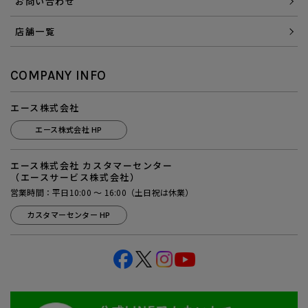
お問い合わせ
店舗一覧
COMPANY INFO
エース株式会社
エース株式会社 HP
エース株式会社 カスタマーセンター
（エースサービス株式会社）
営業時間：平日10:00 ～ 16:00（土日祝は休業）
カスタマーセンター HP