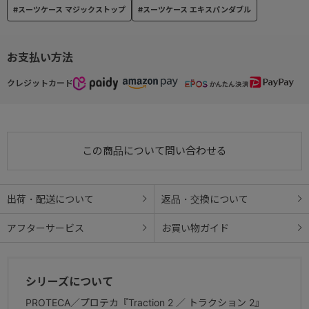
#スーツケース マジックストップ
#スーツケース エキスパンダブル
お支払い方法
クレジットカード
この商品について問い合わせる
出荷・配送について
返品・交換について
アフターサービス
お買い物ガイド
シリーズについて
PROTECA／プロテカ『Traction 2 ／ トラクション 2』