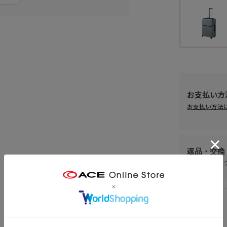
お支払い方
お支払い方法
返品・交換
返品・交換に