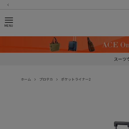
MENU
スーツ
ホーム
プロテカ
ポケットライナー2