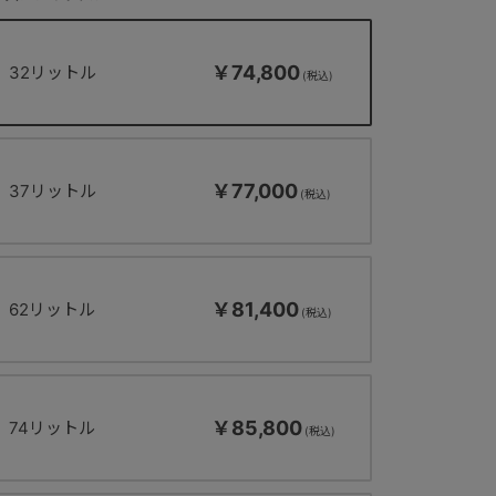
￥74,800
32リットル
￥77,000
37リットル
￥81,400
62リットル
￥85,800
74リットル