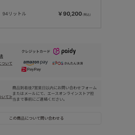
￥90,200
94リットル
クレジットカード
法
について
商品到着後7営業日以内にお問い合わせフォーム
またはメールにて、エースオンラインストア担
ついて≫
当まで事前にご連絡ください。
この商品について問い合わせる