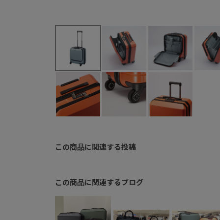
この商品に関連する投稿
この商品に関連するブログ