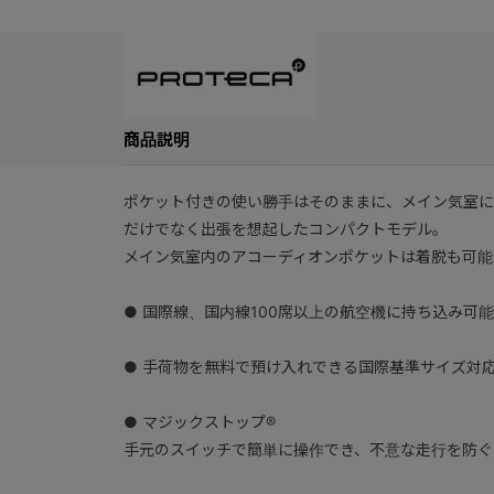
商品説明
ポケット付きの使い勝手はそのままに、メイン気室に
だけでなく出張を想起したコンパクトモデル。
メイン気室内のアコーディオンポケットは着脱も可能
● 国際線、国内線100席以上の航空機に持ち込み可能
● 手荷物を無料で預け入れできる国際基準サイズ対応。
● マジックストップ®
手元のスイッチで簡単に操作でき、不意な走行を防ぐ