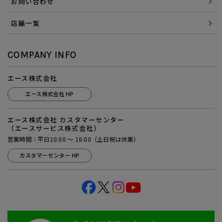
お問い合わせ
店舗一覧
COMPANY INFO
エース株式会社
エース株式会社 HP
エース株式会社 カスタマーセンター
（エースサービス株式会社）
営業時間：平日10:00 ～ 16:00（土日祝は休業）
カスタマーセンター HP