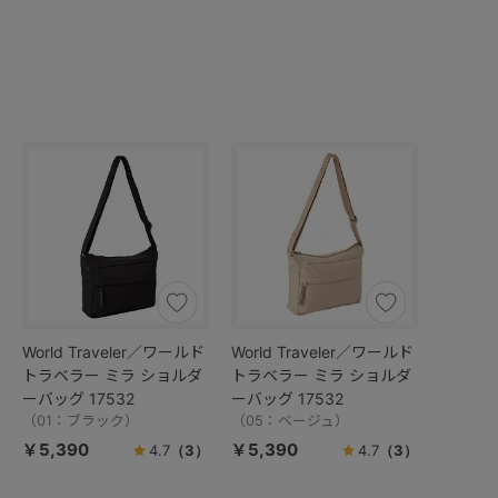
World Traveler／ワールド
World Traveler／ワールド
トラベラー ミラ ショルダ
トラベラー ミラ ショルダ
ーバッグ 17532
ーバッグ 17532
（01：ブラック）
（05：ベージュ）
￥5,390
￥5,390
4.7
（3）
4.7
（3）