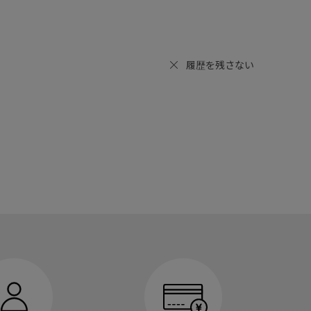
履歴を残さない