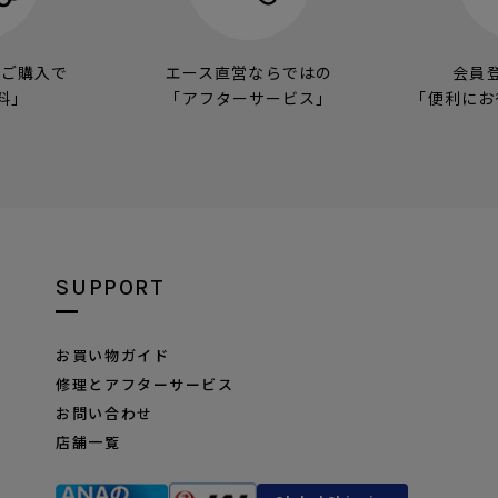
のご購入で
エース直営ならではの
会員
料」
「アフターサービス」
「便利にお
SUPPORT
お買い物ガイド
修理とアフターサービス
お問い合わせ
店舗一覧