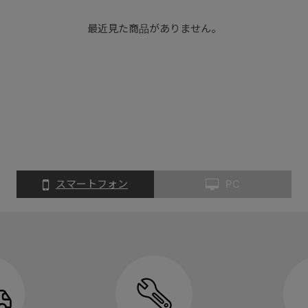
最近見た商品がありません。
スマートフォン
PC