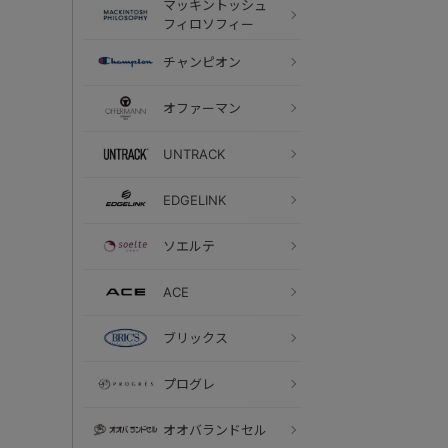
マッキントッシュ
フィロソフィー
チャンピオン
オファーマン
UNTRACK
EDGELINK
ソエルテ
ACE
ブリックス
プログレ
オオバランドセル