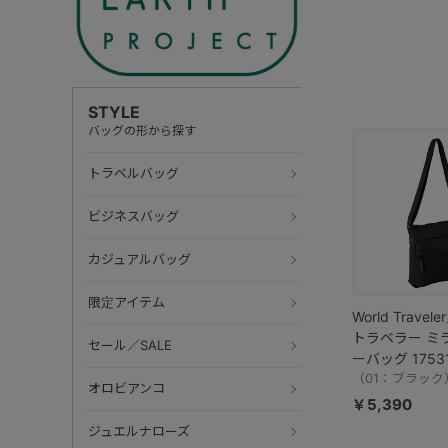
STYLE
バッグの形から探す
トラベルバッグ
ビジネスバッグ
カジュアルバッグ
限定アイテム
World Trave
トラベラー ミ
セール／SALE
ーバッグ 1753
（01：ブラック
オロビアンコ
￥5,390
ジュエルナローズ