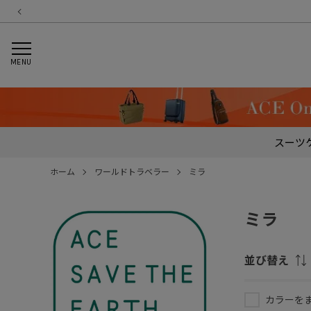
MENU
スーツ
ホーム
ワールドトラベラー
ミラ
ミラ
並び替え
カラーを